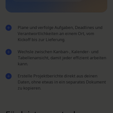
Plane und verfolge Aufgaben, Deadlines und
Verantwortlichkeiten an einem Ort, vom
Kickoff bis zur Lieferung.
Wechsle zwischen Kanban-, Kalender- und
Tabellenansicht, damit jeder effizient arbeiten
kann.
Erstelle Projektberichte direkt aus deinen
Daten, ohne etwas in ein separates Dokument
zu kopieren.