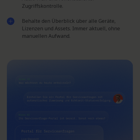
Zugriffskontrolle.
Behalte den Überblick über alle Geräte,
Lizenzen und Assets. Immer aktuell, ohne
manuellen Aufwand.