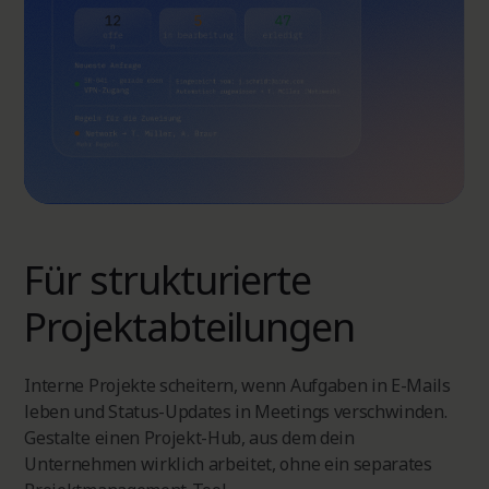
Für strukturierte
Projektabteilungen
Interne Projekte scheitern, wenn Aufgaben in E-Mails
leben und Status-Updates in Meetings verschwinden.
Gestalte einen Projekt-Hub, aus dem dein
Unternehmen wirklich arbeitet, ohne ein separates