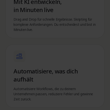
Mit KI entwickeln,
in Minuten live
Drag and Drop für schnelle Ergebnisse. Skripting für
komplexe Anforderungen. Du entscheidest und bist in
Minuten live.
Automatisiere, was dich
aufhält
Automatisiere Workflows, die zu deinem
Unternehmen passen, reduziere Fehler und gewinne
Zeit zurück.