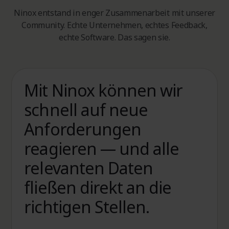
Ninox entstand in enger Zusammenarbeit mit unserer
Community. Echte Unternehmen, echtes Feedback,
echte Software. Das sagen sie.
Mit Ninox können wir
schnell auf neue
Anforderungen
reagieren — und alle
relevanten Daten
fließen direkt an die
richtigen Stellen.