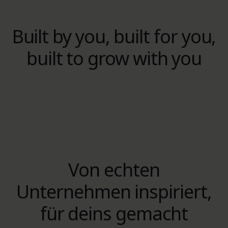
Built by you, built for you,
built to grow with you
Von echten
Unternehmen inspiriert,
für deins gemacht