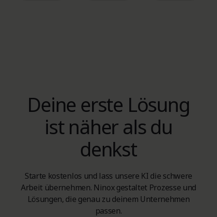
Deine erste Lösung
ist näher als du
denkst
Starte kostenlos und lass unsere KI die schwere
Arbeit übernehmen. Ninox gestaltet Prozesse und
Lösungen, die genau zu deinem Unternehmen
passen.