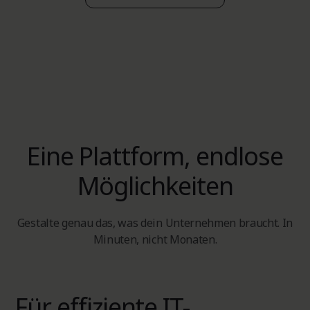
Eine Plattform, endlose
Möglichkeiten
Gestalte genau das, was dein Unternehmen braucht. In
Minuten, nicht Monaten.
Für effiziente IT-