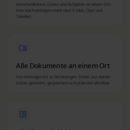
Kommunikation, Daten und Aufgaben an einem Ort.
Kein Nachverfolgen mehr über E-Mail, Chat und
Tabellen.
Alle Dokumente an einem Ort
Von Verträgen bis zu Rechnungen. Direkt aus deinen
Daten generiert, gespeichert und jederzeit abrufbar.