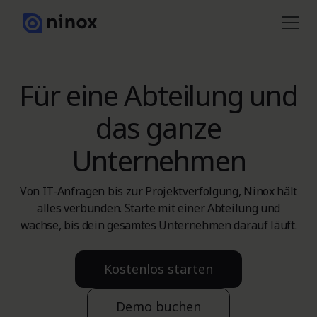
Für eine Abteilung und
das ganze
Unternehmen
Von IT-Anfragen bis zur Projektverfolgung, Ninox hält
alles verbunden. Starte mit einer Abteilung und
wachse, bis dein gesamtes Unternehmen darauf läuft.
Kostenlos starten
Demo buchen