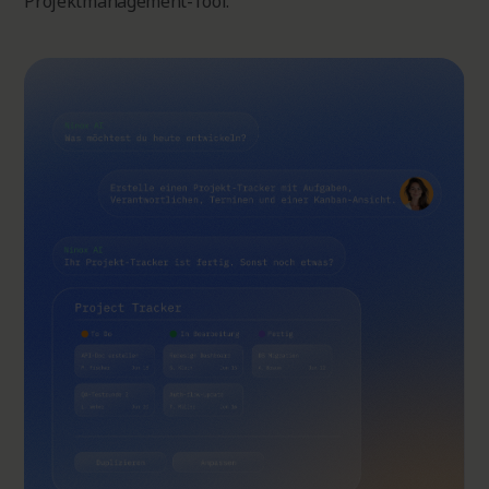
Projektmanagement-Tool.