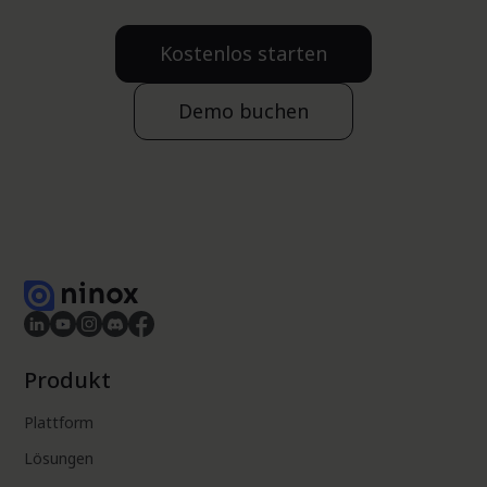
Kostenlos starten
Demo buchen
Produkt
Plattform
Lösungen