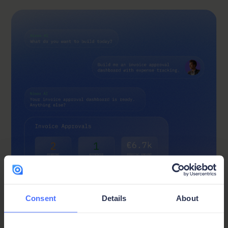
Consent
Details
About