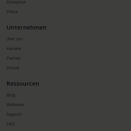
Enterprise
Preise
Unternehmen
Über uns
Karriere
Partner
Presse
Ressourcen
Blog
Webinare
Support
FAQ