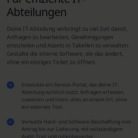
Abteilungen
Deine IT-Abteilung verbringt zu viel Zeit damit,
Anfragen zu bearbeiten, Genehmigungen
einzuholen und Assets in Tabellen zu verwalten.
Gestalte die interne Software, die das ändert,
ohne ein einziges Ticket zu öffnen.
Entwickle ein Service-Portal, das deine IT-
Abteilung wirklich nutzt. Anfragen erfassen,
zuweisen und lösen, alles an einem Ort, ohne
ein externes Tool.
Verwalte Hard- und Software-Beschaffung vom
Antrag bis zur Lieferung, mit vollständigem
Audit-Trail und rollenbasierter