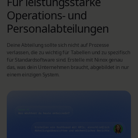
Für leistungsstarke
Operations- und
Personalabteilungen
Deine Abteilung sollte sich nicht auf Prozesse
verlassen, die zu wichtig für Tabellen und zu spezifisch
für Standardsoftware sind. Erstelle mit Ninox genau
das, was dein Unternehmen braucht, abgebildet in nur
einem einzigen System.