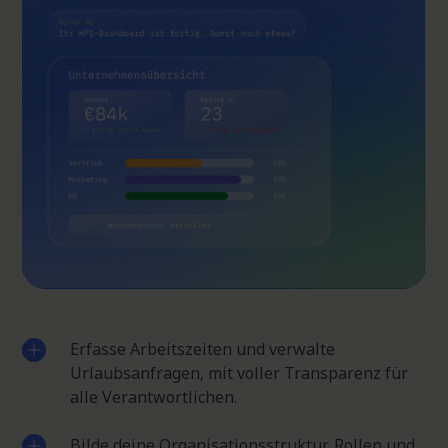
Erfasse Arbeitszeiten und verwalte
Urlaubsanfragen, mit voller Transparenz für
alle Verantwortlichen.
Bilde deine Organisationsstruktur, Rollen und