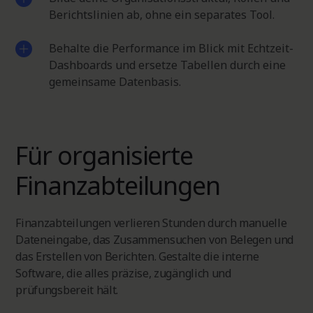
Berichtslinien ab, ohne ein separates Tool.
Behalte die Performance im Blick mit Echtzeit-
Dashboards und ersetze Tabellen durch eine
gemeinsame Datenbasis.
Für organisierte
Finanzabteilungen
Finanzabteilungen verlieren Stunden durch manuelle
Dateneingabe, das Zusammensuchen von Belegen und
das Erstellen von Berichten. Gestalte die interne
Software, die alles präzise, zugänglich und
prüfungsbereit hält.