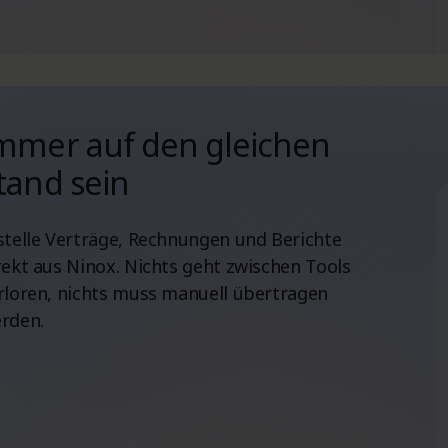
mmer auf den gleichen
tand sein
stelle Verträge, Rechnungen und Berichte
rekt aus Ninox. Nichts geht zwischen Tools
rloren, nichts muss manuell übertragen
rden.