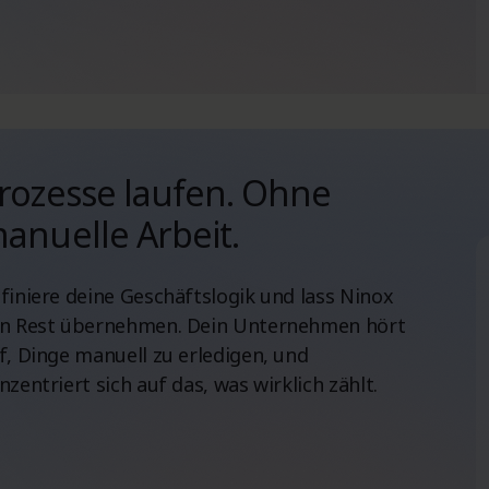
rozesse laufen. Ohne
anuelle Arbeit.
finiere deine Geschäftslogik und lass Ninox
n Rest übernehmen. Dein Unternehmen hört
f, Dinge manuell zu erledigen, und
nzentriert sich auf das, was wirklich zählt.