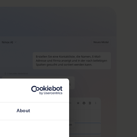
About