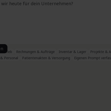
ertrieb
Rechnungen & Aufträge
Inventar & Lager
Projekte & 
& Personal
Patientenakten & Versorgung
Eigenen Prompt verfa