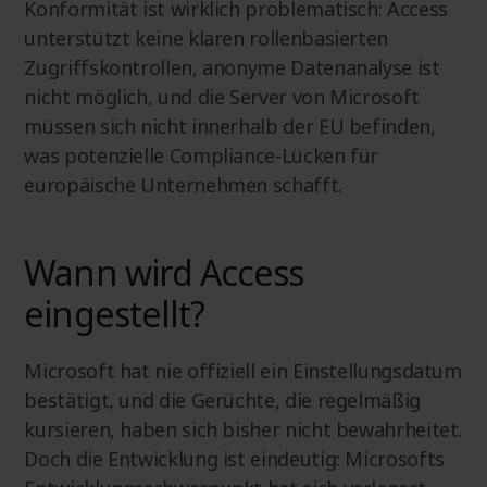
Konformität ist wirklich problematisch: Access
unterstützt keine klaren rollenbasierten
Zugriffskontrollen, anonyme Datenanalyse ist
nicht möglich, und die Server von Microsoft
müssen sich nicht innerhalb der EU befinden,
was potenzielle Compliance-Lücken für
europäische Unternehmen schafft.
Wann wird Access
eingestellt?
Microsoft hat nie offiziell ein Einstellungsdatum
bestätigt, und die Gerüchte, die regelmäßig
kursieren, haben sich bisher nicht bewahrheitet.
Doch die Entwicklung ist eindeutig: Microsofts