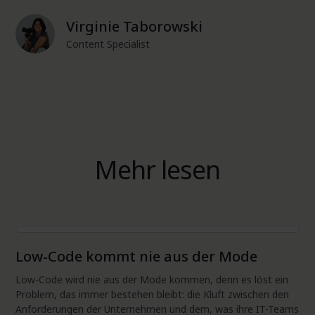
Virginie Taborowski
Content Specialist
Mehr lesen
Produkt
Low-Code kommt nie aus der Mode
Low-Code wird nie aus der Mode kommen, denn es löst ein
Problem, das immer bestehen bleibt: die Kluft zwischen den
Anforderungen der Unternehmen und dem, was ihre IT-Teams