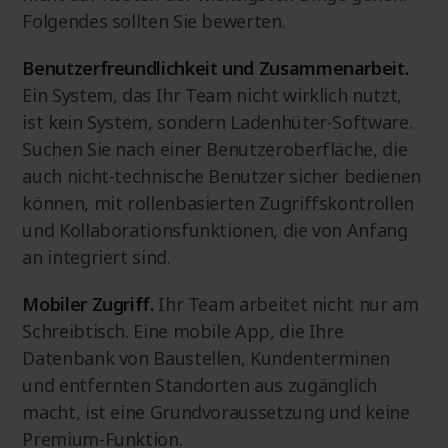
Folgendes sollten Sie bewerten.
Benutzerfreundlichkeit und Zusammenarbeit.
Ein System, das Ihr Team nicht wirklich nutzt,
ist kein System, sondern Ladenhüter-Software.
Suchen Sie nach einer Benutzeroberfläche, die
auch nicht-technische Benutzer sicher bedienen
können, mit rollenbasierten Zugriffskontrollen
und Kollaborationsfunktionen, die von Anfang
an integriert sind.
Mobiler Zugriff.
Ihr Team arbeitet nicht nur am
Schreibtisch. Eine mobile App, die Ihre
Datenbank von Baustellen, Kundenterminen
und entfernten Standorten aus zugänglich
macht, ist eine Grundvoraussetzung und keine
Premium-Funktion.