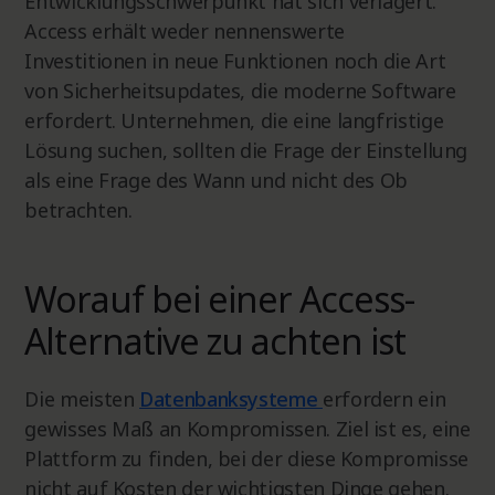
Entwicklungsschwerpunkt hat sich verlagert.
Access erhält weder nennenswerte
Investitionen in neue Funktionen noch die Art
von Sicherheitsupdates, die moderne Software
erfordert. Unternehmen, die eine langfristige
Lösung suchen, sollten die Frage der Einstellung
als eine Frage des Wann und nicht des Ob
betrachten.
Worauf bei einer Access-
Alternative zu achten ist
Die meisten
Datenbanksysteme
erfordern ein
gewisses Maß an Kompromissen. Ziel ist es, eine
Plattform zu finden, bei der diese Kompromisse
nicht auf Kosten der wichtigsten Dinge gehen.