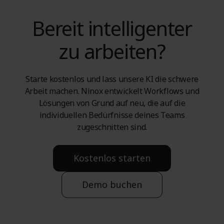
Bereit intelligenter
zu arbeiten?
Starte kostenlos und lass unsere KI die schwere
Arbeit machen. Ninox entwickelt Workflows und
Lösungen von Grund auf neu, die auf die
individuellen Bedürfnisse deines Teams
zugeschnitten sind.
Kostenlos starten
Demo buchen