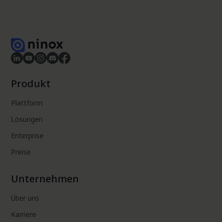
Produkt
Plattform
Lösungen
Enterprise
Preise
Unternehmen
Über uns
Karriere