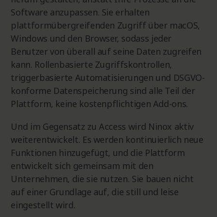
Software anzupassen. Sie erhalten
plattformübergreifenden Zugriff über macOS,
Windows und den Browser, sodass jeder
Benutzer von überall auf seine Daten zugreifen
kann. Rollenbasierte Zugriffskontrollen,
triggerbasierte Automatisierungen und DSGVO-
konforme Datenspeicherung sind alle Teil der
Plattform, keine kostenpflichtigen Add-ons.
Und im Gegensatz zu Access wird Ninox aktiv
weiterentwickelt. Es werden kontinuierlich neue
Funktionen hinzugefügt, und die Plattform
entwickelt sich gemeinsam mit den
Unternehmen, die sie nutzen. Sie bauen nicht
auf einer Grundlage auf, die still und leise
eingestellt wird.