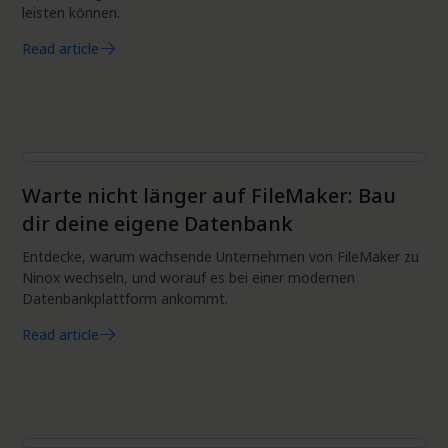
leisten können.
Read article
Produkt
Warte nicht länger auf FileMaker: Bau
dir deine eigene Datenbank
Entdecke, warum wachsende Unternehmen von FileMaker zu
Ninox wechseln, und worauf es bei einer modernen
Datenbankplattform ankommt.
Read article