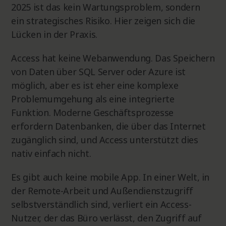
2025 ist das kein Wartungsproblem, sondern
ein strategisches Risiko. Hier zeigen sich die
Lücken in der Praxis.
Access hat keine Webanwendung. Das Speichern
von Daten über SQL Server oder Azure ist
möglich, aber es ist eher eine komplexe
Problemumgehung als eine integrierte
Funktion. Moderne Geschäftsprozesse
erfordern Datenbanken, die über das Internet
zugänglich sind, und Access unterstützt dies
nativ einfach nicht.
Es gibt auch keine mobile App. In einer Welt, in
der Remote-Arbeit und Außendienstzugriff
selbstverständlich sind, verliert ein Access-
Nutzer, der das Büro verlässt, den Zugriff auf