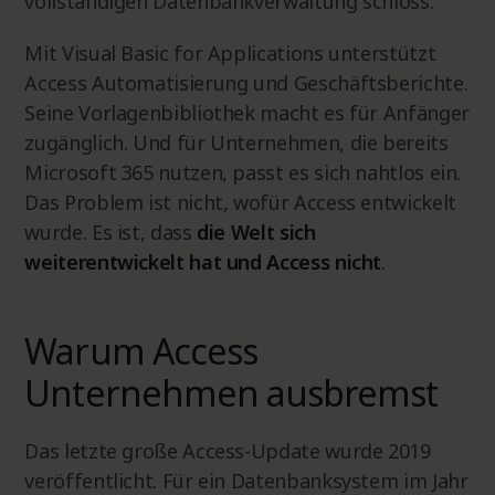
vollständigen Datenbankverwaltung schloss.
Mit Visual Basic for Applications unterstützt
Access Automatisierung und Geschäftsberichte.
Seine Vorlagenbibliothek macht es für Anfänger
zugänglich. Und für Unternehmen, die bereits
Microsoft 365 nutzen, passt es sich nahtlos ein.
Das Problem ist nicht, wofür Access entwickelt
wurde. Es ist, dass
die Welt sich
weiterentwickelt hat und Access nicht
.
Warum Access
Unternehmen ausbremst
Das letzte große Access-Update wurde 2019
veröffentlicht. Für ein Datenbanksystem im Jahr