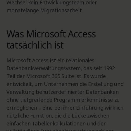
Wechsel kein Entwicklungsteam oder
monatelange Migrationsarbeit.
Was Microsoft Access
tatsächlich ist
Microsoft Access ist ein relationales
Datenbankverwaltungssystem, das seit 1992
Teil der Microsoft 365 Suite ist. Es wurde
entwickelt, um Unternehmen die Erstellung und
Verwaltung benutzerdefinierter Datenbanken
ohne tiefgreifende Programmierkenntnisse zu
ermöglichen – eine bei ihrer Einführung wirklich
nützliche Funktion, die die Lücke zwischen
einfachen Tabellenkalkulationen und der