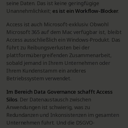
seine Daten. Das ist keine geringfügige
Unannehmlichkeit;
es ist ein Workflow-Blocker
.
Access ist auch Microsoft-exklusiv. Obwohl
Microsoft 365 auf dem Mac verfügbar ist, bleibt
Access ausschließlich ein Windows-Produkt. Das
führt zu Reibungsverlusten bei der
plattformübergreifenden Zusammenarbeit,
sobald jemand in Ihrem Unternehmen oder
Ihrem Kundenstamm ein anderes
Betriebssystem verwendet.
Im Bereich Data Governance schafft Access
Silos
. Der Datenaustausch zwischen
Anwendungen ist schwierig, was zu
Redundanzen und Inkonsistenzen im gesamten
Unternehmen führt. Und die DSGVO-