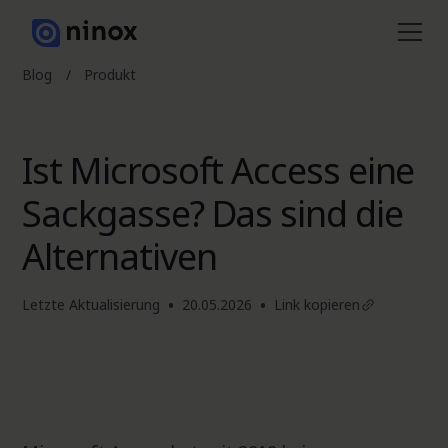
Blog
/
Produkt
Ist Microsoft Access eine
Sackgasse? Das sind die
Alternativen
•
•
Letzte Aktualisierung
20.05.2026
Link kopieren