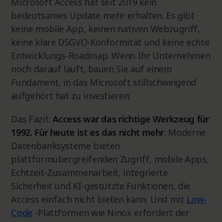
Microsoft Access hat seit 2019 kein
bedeutsames Update mehr erhalten. Es gibt
keine mobile App, keinen nativen Webzugriff,
keine klare DSGVO-Konformität und keine echte
Entwicklungs-Roadmap. Wenn Ihr Unternehmen
noch darauf läuft, bauen Sie auf einem
Fundament, in das Microsoft stillschweigend
aufgehört hat zu investieren.
Das Fazit:
Access war das richtige Werkzeug für
1992. Für heute ist es das nicht mehr
. Moderne
Datenbanksysteme bieten
plattformübergreifenden Zugriff, mobile Apps,
Echtzeit-Zusammenarbeit, integrierte
Sicherheit und KI-gestützte Funktionen, die
Access einfach nicht bieten kann. Und mit
Low-
Code
-Plattformen wie Ninox erfordert der