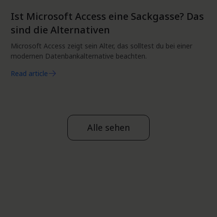
Produkt
Ist Microsoft Access eine Sackgasse? Das
sind die Alternativen
Microsoft Access zeigt sein Alter, das solltest du bei einer
modernen Datenbankalternative beachten.
Read article
Alle sehen