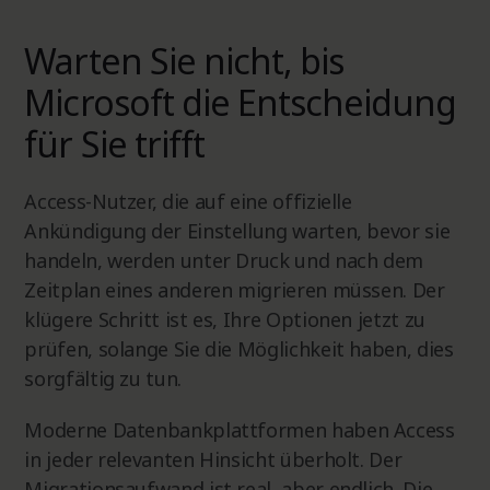
Warten Sie nicht, bis
Microsoft die Entscheidung
für Sie trifft
Access-Nutzer, die auf eine offizielle
Ankündigung der Einstellung warten, bevor sie
handeln, werden unter Druck und nach dem
Zeitplan eines anderen migrieren müssen. Der
klügere Schritt ist es, Ihre Optionen jetzt zu
prüfen, solange Sie die Möglichkeit haben, dies
sorgfältig zu tun.
Moderne Datenbankplattformen haben Access
in jeder relevanten Hinsicht überholt. Der
Migrationsaufwand ist real, aber endlich. Die