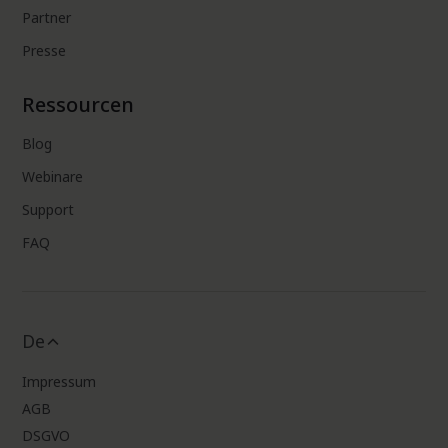
Partner
Presse
Ressourcen
Blog
Webinare
Support
FAQ
De
Impressum
AGB
DSGVO