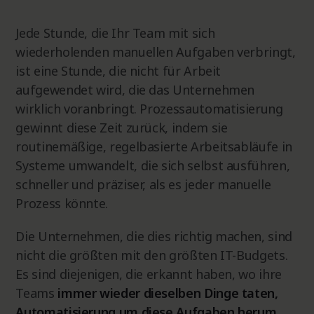
Jede Stunde, die Ihr Team mit sich
wiederholenden manuellen Aufgaben verbringt,
ist eine Stunde, die nicht für Arbeit
aufgewendet wird, die das Unternehmen
wirklich voranbringt. Prozessautomatisierung
gewinnt diese Zeit zurück, indem sie
routinemäßige, regelbasierte Arbeitsabläufe in
Systeme umwandelt, die sich selbst ausführen,
schneller und präziser, als es jeder manuelle
Prozess könnte.
Die Unternehmen, die dies richtig machen, sind
nicht die größten mit den größten IT-Budgets.
Es sind diejenigen, die erkannt haben, wo ihre
Teams
immer wieder dieselben Dinge taten,
Automatisierung um diese Aufgaben herum