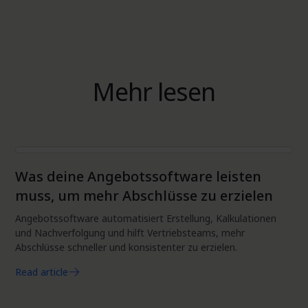
Mehr lesen
Automatisierung
Was deine Angebotssoftware leisten
muss, um mehr Abschlüsse zu erzielen
Angebotssoftware automatisiert Erstellung, Kalkulationen
und Nachverfolgung und hilft Vertriebsteams, mehr
Abschlüsse schneller und konsistenter zu erzielen.
Read article