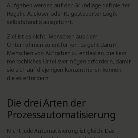
Aufgaben werden auf der Grundlage definierter
Regeln, Auslöser oder KI-gesteuerter Logik
selbstständig ausgeführt.
Ziel ist es nicht, Menschen aus dem
Unternehmen zu entfernen. Es geht darum,
Menschen von Aufgaben zu entlasten, die kein
menschliches Urteilsvermögen erfordern, damit
sie sich auf diejenigen konzentrieren können,
die es erfordern.
Die drei Arten der
Prozessautomatisierung
Nicht jede Automatisierung ist gleich. Das