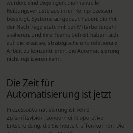
werden, sind diejenigen, die manuelle
Reibungsverluste aus ihren Kernprozessen
beseitigt, Systeme aufgebaut haben, die mit
der Nachfrage statt mit der Mitarbeiterzahl
skalieren, und ihre Teams befreit haben, sich
auf die kreative, strategische und relationale
Arbeit zu konzentrieren, die Automatisierung
nicht replizieren kann.
Die Zeit für
Automatisierung ist jetzt
Prozessautomatisierung ist keine
Zukunftsvision, sondern eine operative
Entscheidung, die Sie heute treffen können. Die