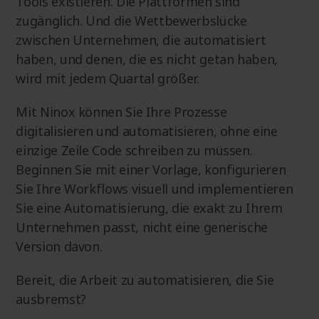
Tools existieren. Die Plattformen sind
zugänglich. Und die Wettbewerbslücke
zwischen Unternehmen, die automatisiert
haben, und denen, die es nicht getan haben,
wird mit jedem Quartal größer.
Mit Ninox können Sie Ihre Prozesse
digitalisieren und automatisieren, ohne eine
einzige Zeile Code schreiben zu müssen.
Beginnen Sie mit einer Vorlage, konfigurieren
Sie Ihre Workflows visuell und implementieren
Sie eine Automatisierung, die exakt zu Ihrem
Unternehmen passt, nicht eine generische
Version davon.
Bereit, die Arbeit zu automatisieren, die Sie
ausbremst?