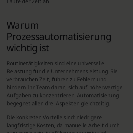
Laufe der Zeit an.
Warum
Prozessautomatisierung
wichtig ist
Routinetätigkeiten sind eine universelle
Belastung für die Unternehmensleistung. Sie
verbrauchen Zeit, führen zu Fehlern und
hindern Ihr Team daran, sich auf höherwertige
Aufgaben zu konzentrieren. Automatisierung
begegnet allen drei Aspekten gleichzeitig.
Die konkreten Vorteile sind: niedrigere
langfristige Kosten, da manuelle Arbeit durch