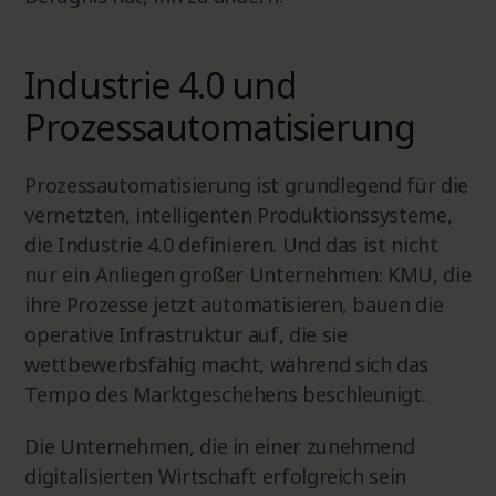
Industrie 4.0 und
Prozessautomatisierung
Prozessautomatisierung ist grundlegend für die
vernetzten, intelligenten Produktionssysteme,
die Industrie 4.0 definieren. Und das ist nicht
nur ein Anliegen großer Unternehmen: KMU, die
ihre Prozesse jetzt automatisieren, bauen die
operative Infrastruktur auf, die sie
wettbewerbsfähig macht, während sich das
Tempo des Marktgeschehens beschleunigt.
Die Unternehmen, die in einer zunehmend
digitalisierten Wirtschaft erfolgreich sein