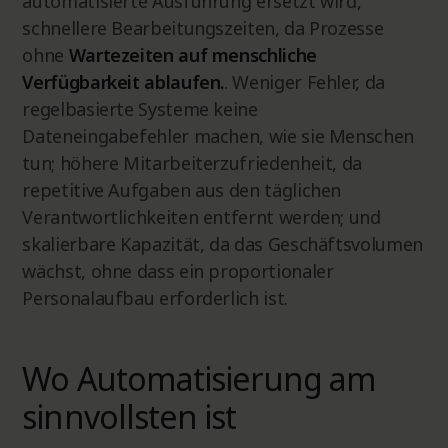
automatisierte Ausführung ersetzt wird,
schnellere Bearbeitungszeiten, da Prozesse
ohne
Wartezeiten auf menschliche
Verfügbarkeit ablaufen.
. Weniger Fehler, da
regelbasierte Systeme keine
Dateneingabefehler machen, wie sie Menschen
tun; höhere Mitarbeiterzufriedenheit, da
repetitive Aufgaben aus den täglichen
Verantwortlichkeiten entfernt werden; und
skalierbare Kapazität, da das Geschäftsvolumen
wächst, ohne dass ein proportionaler
Personalaufbau erforderlich ist.
Wo Automatisierung am
sinnvollsten ist