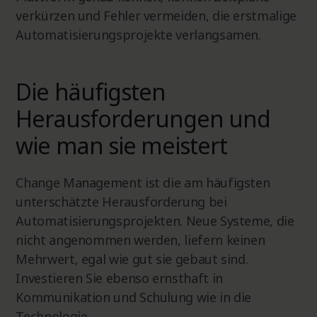
verkürzen und Fehler vermeiden, die erstmalige
Automatisierungsprojekte verlangsamen.
Die häufigsten
Herausforderungen und
wie man sie meistert
Change Management ist die am häufigsten
unterschätzte Herausforderung bei
Automatisierungsprojekten. Neue Systeme, die
nicht angenommen werden, liefern keinen
Mehrwert, egal wie gut sie gebaut sind.
Investieren Sie ebenso ernsthaft in
Kommunikation und Schulung wie in die
Technologie.