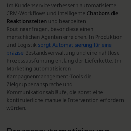
Im Kundenservice verbessern automatisierte
CRM-Workflows und intelligente
Chatbots die
Reaktionszeiten
und bearbeiten
Routineanfragen, bevor diese einen
menschlichen Agenten erreichen. In Produktion
und Logistik
sorgt Automatisierung für eine
präzise
Bestandsverwaltung und eine nahtlose
Prozessausführung entlang der Lieferkette. Im
Marketing automatisieren
Kampagnenmanagement-Tools die
Zielgruppenansprache und
Kommunikationsabläufe, die sonst eine
kontinuierliche manuelle Intervention erfordern
würden.