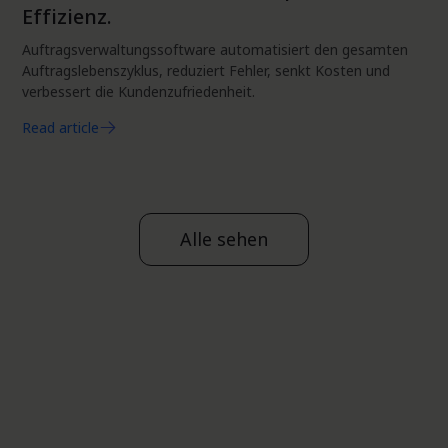
Effizienz.
Auftragsverwaltungssoftware automatisiert den gesamten
Auftragslebenszyklus, reduziert Fehler, senkt Kosten und
verbessert die Kundenzufriedenheit.
Read article
Alle sehen