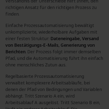
Verständnis der Unterschiede hilft Ihnen, den
richtigen Ansatz für den richtigen Prozess zu
finden.
Einfache Prozessautomatisierung bewältigt
unkomplizierte, wiederholbare Aufgaben mit
einer festen Struktur:
Dateneingabe, Versand
von Bestätigungs-E-Mails, Generierung von
Berichten
. Der Prozess folgt immer demselben
Pfad, und die Automatisierung führt ihn einfach
ohne menschliches Zutun aus.
Regelbasierte Prozessautomatisierung
verwaltet komplexere Arbeitsabläufe, bei
denen der Pfad von Bedingungen und Variablen
abhängt. Tritt Szenario A ein, wird
Arbeitsablauf A ausgelöst. Tritt Szenario B ein,