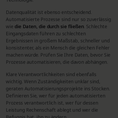
Datenqualität ist ebenso entscheidend.
Automatisierte Prozesse sind nur so zuverlässig
wie
die Daten, die durch sie fließen
. Schlechte
Eingangsdaten führen zu schlechten
Ergebnissen in großem Maßstab, schneller und
konsistenter, als ein Mensch die gleichen Fehler
machen würde. Prüfen Sie Ihre Daten, bevor Sie
Prozesse automatisieren, die davon abhängen.
Klare Verantwortlichkeiten sind ebenfalls
wichtig. Wenn Zuständigkeiten unklar sind,
geraten Automatisierungsprojekte ins Stocken.
Definieren Sie, wer für jeden automatisierten
Prozess verantwortlich ist, wer für dessen
Leistung Rechenschaft ablegt und wer die
Befugnis hat, ihn zu ändern.