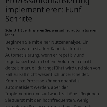
Prozessautomatisierung
implementieren: Fünf
Schritte
Schritt 1: Identifizieren Sie, was sich zu automatisieren
lohnt
Beginnen Sie mit einer Nutzenanalyse. Ein
Prozess ist ein starker Kandidat für die
Automatisierung, wenn er repetitiv und
regelbasiert ist, in hohem Volumen auftritt,
derzeit manuell durchgeführt wird und sich von
Fall zu Fall nicht wesentlich unterscheidet.
Komplexe Prozesse können ebenfalls
automatisiert werden, aber der
Implementierungsaufwand ist höher. Beginnen
Sie zuerst mit den hochfrequenten, wenig
komplexen Prozessen, um schnell Dynamik