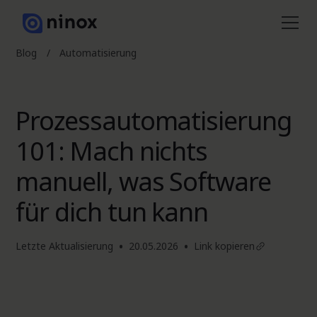
Blog
/
Automatisierung
Prozessautomatisierung
101: Mach nichts
manuell, was Software
für dich tun kann
•
•
Letzte Aktualisierung
20.05.2026
Link kopieren