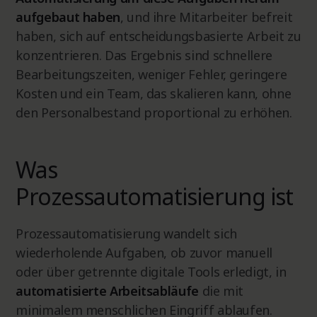
aufgebaut haben
, und ihre Mitarbeiter befreit
haben, sich auf entscheidungsbasierte Arbeit zu
konzentrieren. Das Ergebnis sind schnellere
Bearbeitungszeiten, weniger Fehler, geringere
Kosten und ein Team, das skalieren kann, ohne
den Personalbestand proportional zu erhöhen.
Was
Prozessautomatisierung ist
Prozessautomatisierung wandelt sich
wiederholende Aufgaben, ob zuvor manuell
oder über getrennte digitale Tools erledigt, in
automatisierte Arbeitsabläufe
die mit
minimalem menschlichen Eingriff ablaufen.