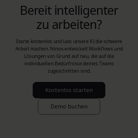
Bereit intelligenter
zu arbeiten?
Starte kostenlos und lass unsere KI die schwere
Arbeit machen. Ninox entwickelt Workflows und
Lösungen von Grund auf neu, die auf die
individuellen Bedürfnisse deines Teams
zugeschnitten sind.
Kostenlos starten
Demo buchen