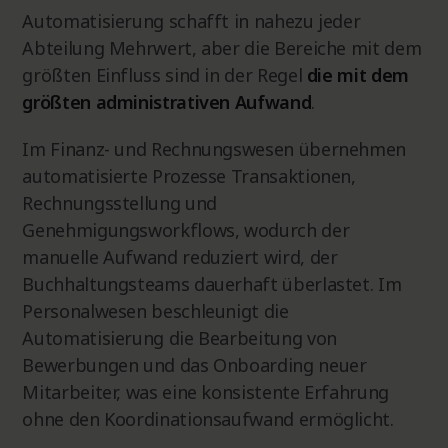
Automatisierung schafft in nahezu jeder
Abteilung Mehrwert, aber die Bereiche mit dem
größten Einfluss sind in der Regel
die mit dem
größten administrativen Aufwand
.
Im Finanz- und Rechnungswesen übernehmen
automatisierte Prozesse Transaktionen,
Rechnungsstellung und
Genehmigungsworkflows, wodurch der
manuelle Aufwand reduziert wird, der
Buchhaltungsteams dauerhaft überlastet. Im
Personalwesen beschleunigt die
Automatisierung die Bearbeitung von
Bewerbungen und das Onboarding neuer
Mitarbeiter, was eine konsistente Erfahrung
ohne den Koordinationsaufwand ermöglicht.