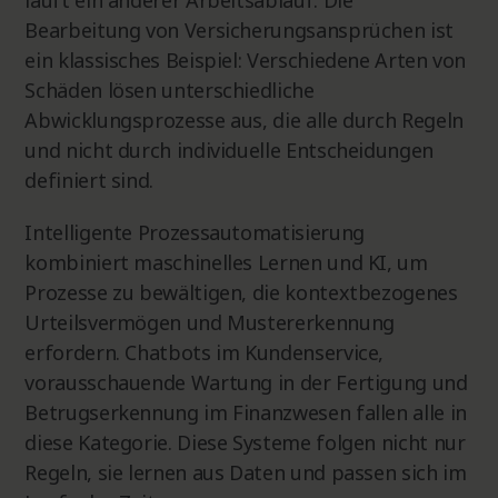
läuft ein anderer Arbeitsablauf. Die
Bearbeitung von Versicherungsansprüchen ist
ein klassisches Beispiel: Verschiedene Arten von
Schäden lösen unterschiedliche
Abwicklungsprozesse aus, die alle durch Regeln
und nicht durch individuelle Entscheidungen
definiert sind.
Intelligente Prozessautomatisierung
kombiniert maschinelles Lernen und KI, um
Prozesse zu bewältigen, die kontextbezogenes
Urteilsvermögen und Mustererkennung
erfordern. Chatbots im Kundenservice,
vorausschauende Wartung in der Fertigung und
Betrugserkennung im Finanzwesen fallen alle in
diese Kategorie. Diese Systeme folgen nicht nur
Regeln, sie lernen aus Daten und passen sich im