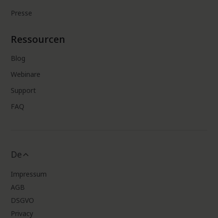
Presse
Ressourcen
Blog
Webinare
Support
FAQ
De
Impressum
AGB
DSGVO
Privacy