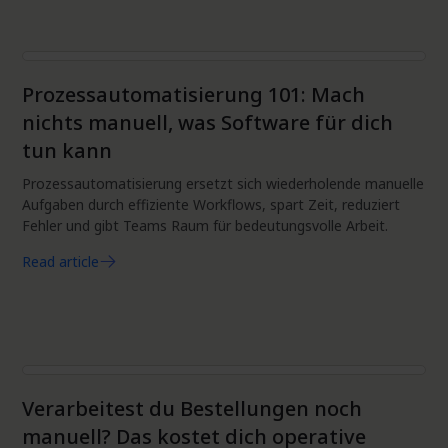
Automatisierung
Prozessautomatisierung 101: Mach
nichts manuell, was Software für dich
tun kann
Prozessautomatisierung ersetzt sich wiederholende manuelle
Aufgaben durch effiziente Workflows, spart Zeit, reduziert
Fehler und gibt Teams Raum für bedeutungsvolle Arbeit.
Read article
Automatisierung
Verarbeitest du Bestellungen noch
manuell? Das kostet dich operative