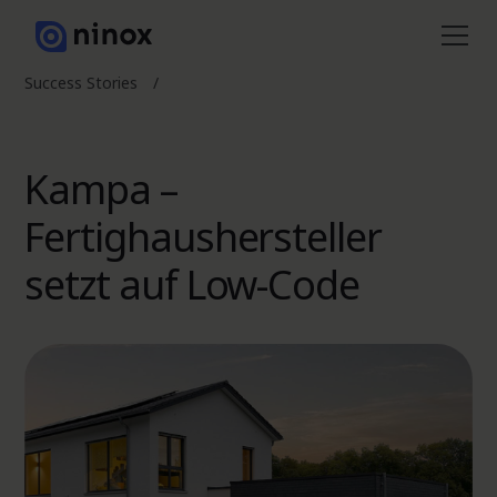
Success Stories
/
Kampa –
Fertighaushersteller
setzt auf Low-Code