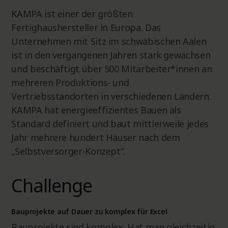
KAMPA ist einer der größten
Fertighaushersteller in Europa. Das
Unternehmen mit Sitz im schwäbischen Aalen
ist in den vergangenen Jahren stark gewachsen
und beschäftigt über 500 Mitarbeiter*innen an
mehreren Produktions- und
Vertriebsstandorten in verschiedenen Ländern.
KAMPA hat energieeffizientes Bauen als
Standard definiert und baut mittlerweile jedes
Jahr mehrere hundert Häuser nach dem
„Selbstversorger-Konzept“.
Challenge
Bauprojekte auf Dauer zu komplex für Excel
Bauprojekte sind komplex. Hat man gleichzeitig