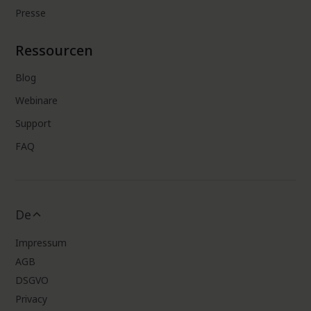
Presse
Ressourcen
Blog
Webinare
Support
FAQ
De
Impressum
AGB
DSGVO
Privacy