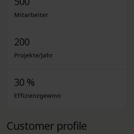
500
Mitarbeiter
200
Projekte/Jahr
30 %
Effizienzgewinn
Customer profile