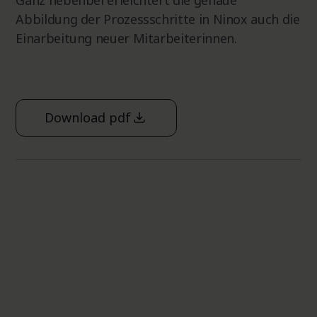
Abbildung der Prozessschritte in Ninox auch die
Einarbeitung neuer Mitarbeiterinnen.
Download pdf