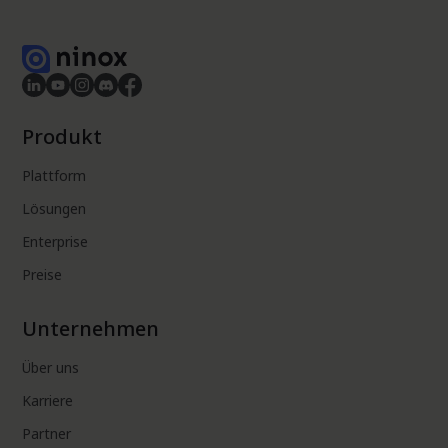
Produkt
Plattform
Lösungen
Enterprise
Preise
Unternehmen
Über uns
Karriere
Partner