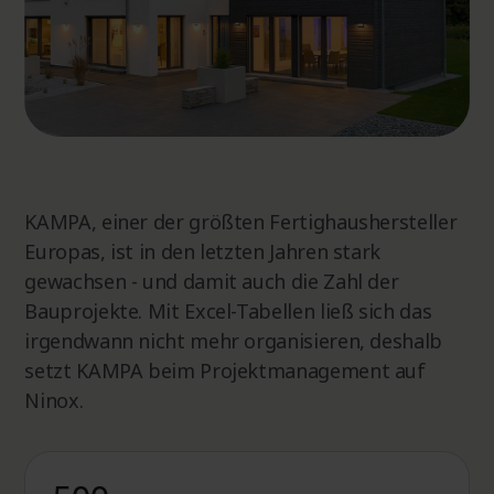
KAMPA, einer der größten Fertighaushersteller
Europas, ist in den letzten Jahren stark
gewachsen - und damit auch die Zahl der
Bauprojekte. Mit Excel-Tabellen ließ sich das
irgendwann nicht mehr organisieren, deshalb
setzt KAMPA beim Projektmanagement auf
Ninox.