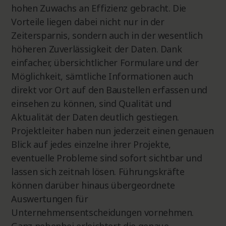
hohen Zuwachs an Effizienz gebracht. Die
Vorteile liegen dabei nicht nur in der
Zeitersparnis, sondern auch in der wesentlich
höheren Zuverlässigkeit der Daten. Dank
einfacher, übersichtlicher Formulare und der
Möglichkeit, sämtliche Informationen auch
direkt vor Ort auf den Baustellen erfassen und
einsehen zu können, sind Qualität und
Aktualität der Daten deutlich gestiegen.
Projektleiter haben nun jederzeit einen genauen
Blick auf jedes einzelne ihrer Projekte,
eventuelle Probleme sind sofort sichtbar und
lassen sich zeitnah lösen. Führungskräfte
können darüber hinaus übergeordnete
Auswertungen für
Unternehmensentscheidungen vornehmen.
Ganz nebenbei erleichtert die genaue