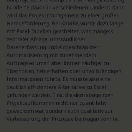
hunderte davon in verschiedenen Ländern, dann
wird das Projektmanagement zu einer großen
Herausforderung. Bei KAMPA wurde dazu lange
mit Excel-Tabellen gearbeitet, was mangels
zentraler Ablage, umständlicher
Datenerfassung und eingeschränkter
Automatisierung mit zunehmendem
Auftragsvolumen aber immer häufiger zu
überholten, fehlerhaften oder unvollständigen
Informationen führte. Es musste also eine
deutlich effizientere Alternative zu Excel
gefunden werden. Eine, die dem steigenden
Projektaufkommen nicht nur quantitativ
gewachsen war, sondern auch qualitativ zur
Verbesserung der Prozesse beitragen konnte.