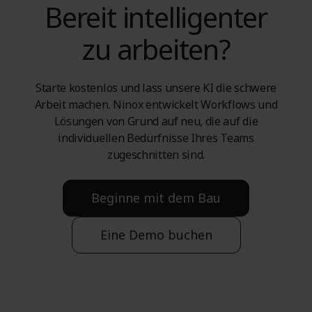
Bereit intelligenter
zu arbeiten?
Starte kostenlos und lass unsere KI die schwere
Arbeit machen. Ninox entwickelt Workflows und
Lösungen von Grund auf neu, die auf die
individuellen Bedürfnisse Ihres Teams
zugeschnitten sind.
Beginne mit dem Bau
Eine Demo buchen