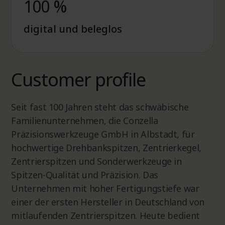
100 %
digital und beleglos
Customer profile
Seit fast 100 Jahren steht das schwäbische
Familienunternehmen, die Conzella
Präzisionswerkzeuge GmbH in Albstadt, für
hochwertige Drehbankspitzen, Zentrierkegel,
Zentrierspitzen und Sonderwerkzeuge in
Spitzen-Qualität und Präzision. Das
Unternehmen mit hoher Fertigungstiefe war
einer der ersten Hersteller in Deutschland von
mitlaufenden Zentrierspitzen. Heute bedient