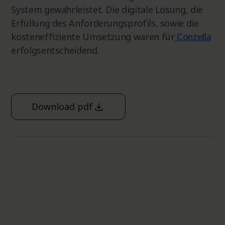
System gewährleistet. Die digitale Lösung, die
Erfüllung des Anforderungsprofils, sowie die
kosteneffiziente Umsetzung waren für
Conzella
erfolgsentscheidend.
Download pdf