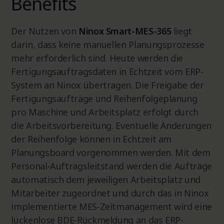
Benefits
Der Nutzen von
Ninox Smart-MES-365
liegt
darin, dass keine manuellen Planungsprozesse
mehr erforderlich sind. Heute werden die
Fertigungsauftragsdaten in Echtzeit vom ERP-
System an Ninox übertragen. Die Freigabe der
Fertigungsaufträge und Reihenfolgeplanung
pro Maschine und Arbeitsplatz erfolgt durch
die Arbeitsvorbereitung. Eventuelle Änderungen
der Reihenfolge können in Echtzeit am
Planungsboard vorgenommen werden. Mit dem
Personal-Auftragsleitstand werden die Aufträge
automatisch dem jeweiligen Arbeitsplatz und
Mitarbeiter zugeordnet und durch das in Ninox
implementierte MES-Zeitmanagement wird eine
lückenlose BDE-Rückmeldung an das ERP-