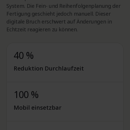
System. Die Fein- und Reihenfolgenplanung der
Fertigung geschieht jedoch manuell. Dieser
digitale Bruch erschwert auf Änderungen in
Echtzeit reagieren zu können.
40 %
Reduktion Durchlaufzeit
100 %
Mobil einsetzbar