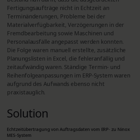
Fertigungsaufträge nicht in Echtzeit an
Terminänderungen, Probleme bei der
Materialverfügbarkeit, Verzögerungen in der
Fremdbearbeitung sowie Maschinen und
Personalausfälle angepasst werden konnten.
Die Folge waren manuell erstellte, zusätzliche
Planungslisten in Excel, die fehleranfällig und
zeitaufwändig waren. Ständige Termin- und
Reihenfolgeanpassungen im ERP-System waren
aufgrund des Aufwands ebenso nicht
praxistauglich.
Solution
Echtzeitübertragung von Auftragsdaten vom ERP- zu Ninox
MES-System