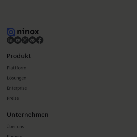
Produkt
Plattform
Lösungen
Enterprise
Preise
Unternehmen
Über uns
Karriere