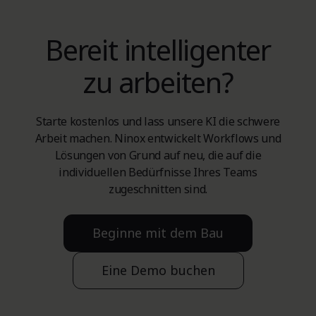
Bereit intelligenter
zu arbeiten?
Starte kostenlos und lass unsere KI die schwere
Arbeit machen. Ninox entwickelt Workflows und
Lösungen von Grund auf neu, die auf die
individuellen Bedürfnisse Ihres Teams
zugeschnitten sind.
Beginne mit dem Bau
Eine Demo buchen