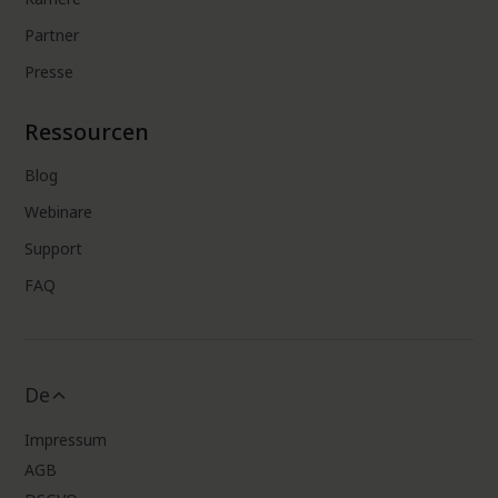
Partner
Presse
Ressourcen
Blog
Webinare
Support
FAQ
De
Impressum
AGB