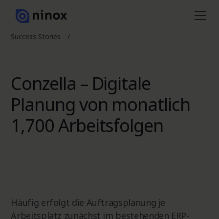
Success Stories
/
Conzella – Digitale
Planung von monatlich
1,700 Arbeitsfolgen
Häufig erfolgt die Auftragsplanung je
Arbeitsplatz zunächst im bestehenden ERP-