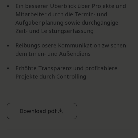
Ein besserer Überblick über Projekte und
Mitarbeiter durch die Termin- und
Aufgabenplanung sowie durchgängige
Zeit- und Leistungserfassung
Reibungslosere Kommunikation zwischen
dem Innen- und Außendiens
Erhöhte Transparenz und profitablere
Projekte durch Controlling
Download pdf