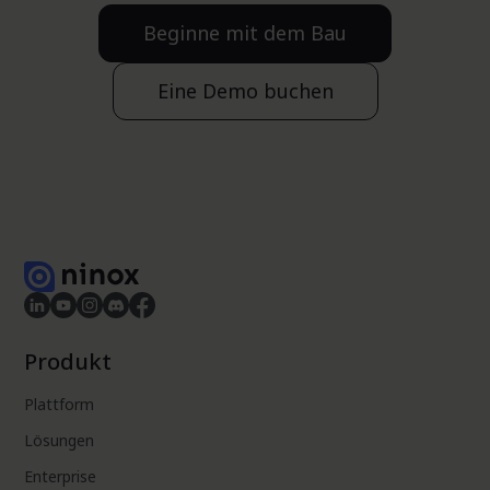
Beginne mit dem Bau
Eine Demo buchen
Produkt
Plattform
Lösungen
Enterprise