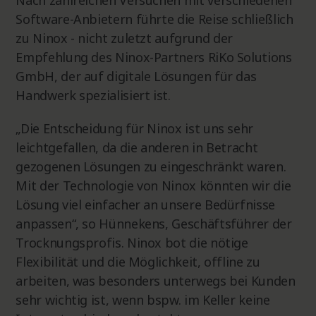
Software-Anbietern führte die Reise schließlich
zu Ninox - nicht zuletzt aufgrund der
Empfehlung des Ninox-Partners RiKo Solutions
GmbH, der auf digitale Lösungen für das
Handwerk spezialisiert ist.
„Die Entscheidung für Ninox ist uns sehr
leichtgefallen, da die anderen in Betracht
gezogenen Lösungen zu eingeschränkt waren.
Mit der Technologie von Ninox könnten wir die
Lösung viel einfacher an unsere Bedürfnisse
anpassen“, so Hünnekens, Geschäftsführer der
Trocknungsprofis. Ninox bot die nötige
Flexibilität und die Möglichkeit, offline zu
arbeiten, was besonders unterwegs bei Kunden
sehr wichtig ist, wenn bspw. im Keller keine