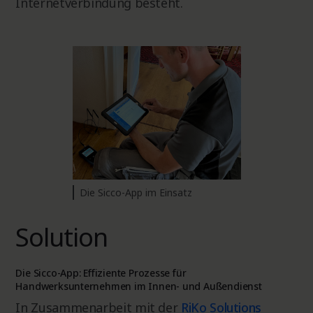
Internetverbindung besteht.
Die Sicco-App im Einsatz
Solution
Die Sicco-App: Effiziente Prozesse für
Handwerksunternehmen im Innen- und Außendienst
In Zusammenarbeit mit der
RiKo Solutions