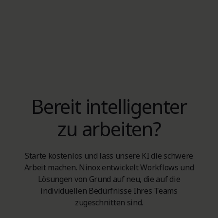
Bereit intelligenter
zu arbeiten?
Starte kostenlos und lass unsere KI die schwere
Arbeit machen. Ninox entwickelt Workflows und
Lösungen von Grund auf neu, die auf die
individuellen Bedürfnisse Ihres Teams
zugeschnitten sind.