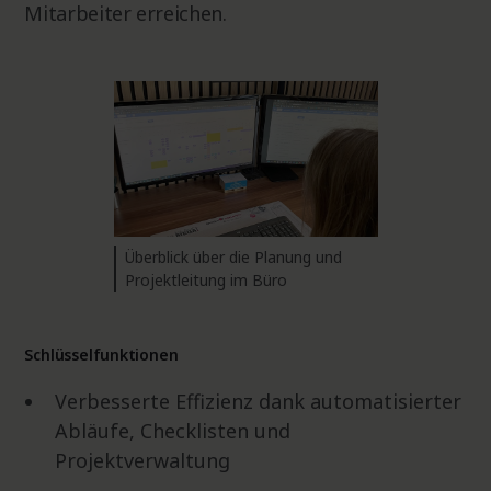
Mitarbeiter erreichen.
Überblick über die Planung und
Projektleitung im Büro
Schlüsselfunktionen
Verbesserte Effizienz dank automatisierter
Abläufe, Checklisten und
Projektverwaltung