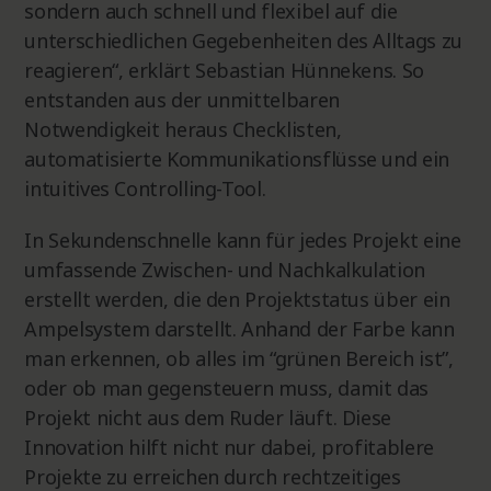
sondern auch schnell und flexibel auf die
unterschiedlichen Gegebenheiten des Alltags zu
reagieren“, erklärt Sebastian Hünnekens. So
entstanden aus der unmittelbaren
Notwendigkeit heraus Checklisten,
automatisierte Kommunikationsflüsse und ein
intuitives Controlling-Tool.
In Sekundenschnelle kann für jedes Projekt eine
umfassende Zwischen- und Nachkalkulation
erstellt werden, die den Projektstatus über ein
Ampelsystem darstellt. Anhand der Farbe kann
man erkennen, ob alles im “grünen Bereich ist”,
oder ob man gegensteuern muss, damit das
Projekt nicht aus dem Ruder läuft. Diese
Innovation hilft nicht nur dabei, profitablere
Projekte zu erreichen durch rechtzeitiges