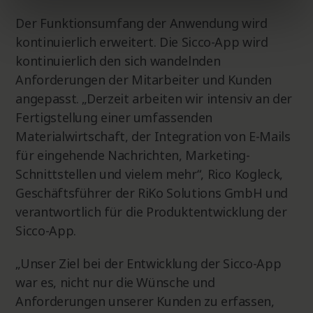
Der Funktionsumfang der Anwendung wird
kontinuierlich erweitert. Die Sicco-App wird
kontinuierlich den sich wandelnden
Anforderungen der Mitarbeiter und Kunden
angepasst. „Derzeit arbeiten wir intensiv an der
Fertigstellung einer umfassenden
Materialwirtschaft, der Integration von E-Mails
für eingehende Nachrichten, Marketing-
Schnittstellen und vielem mehr“, Rico Kogleck,
Geschäftsführer der RiKo Solutions GmbH und
verantwortlich für die Produktentwicklung der
Sicco-App.
„Unser Ziel bei der Entwicklung der Sicco-App
war es, nicht nur die Wünsche und
Anforderungen unserer Kunden zu erfassen,