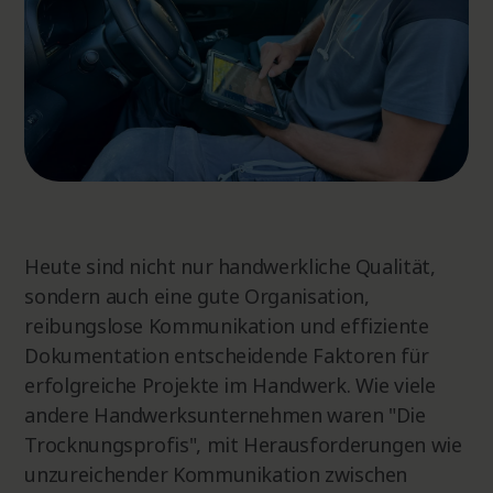
Heute sind nicht nur handwerkliche Qualität,
sondern auch eine gute Organisation,
reibungslose Kommunikation und effiziente
Dokumentation entscheidende Faktoren für
erfolgreiche Projekte im Handwerk. Wie viele
andere Handwerksunternehmen waren "Die
Trocknungsprofis", mit Herausforderungen wie
unzureichender Kommunikation zwischen