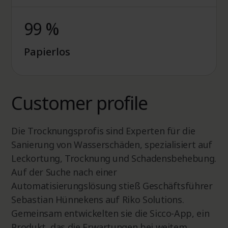
99 %
Papierlos
Customer profile
Die Trocknungsprofis sind Experten für die
Sanierung von Wasserschäden, spezialisiert auf
Leckortung, Trocknung und Schadensbehebung.
Auf der Suche nach einer
Automatisierungslösung stieß Geschäftsführer
Sebastian Hünnekens auf Riko Solutions.
Gemeinsam entwickelten sie die Sicco-App, ein
Produkt, das die Erwartungen bei weitem