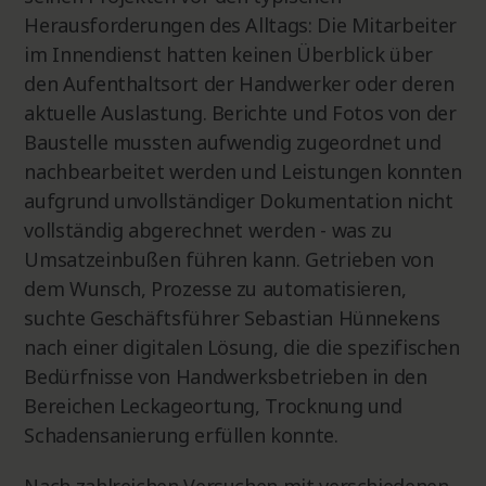
Herausforderungen des Alltags: Die Mitarbeiter
im Innendienst hatten keinen Überblick über
den Aufenthaltsort der Handwerker oder deren
aktuelle Auslastung. Berichte und Fotos von der
Baustelle mussten aufwendig zugeordnet und
nachbearbeitet werden und Leistungen konnten
aufgrund unvollständiger Dokumentation nicht
vollständig abgerechnet werden - was zu
Umsatzeinbußen führen kann. Getrieben von
dem Wunsch, Prozesse zu automatisieren,
suchte Geschäftsführer Sebastian Hünnekens
nach einer digitalen Lösung, die die spezifischen
Bedürfnisse von Handwerksbetrieben in den
Bereichen Leckageortung, Trocknung und
Schadensanierung erfüllen konnte.
Nach zahlreichen Versuchen mit verschiedenen