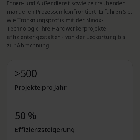
Innen- und Außendienst sowie zeitraubenden
manuellen Prozessen konfrontiert. Erfahren Sie,
wie Trocknungsprofis mit der Ninox-
Technologie ihre Handwerkerprojekte
effizienter gestalten - von der Leckortung bis
zur Abrechnung.
>500
Projekte pro Jahr
50 %
Effizienzsteigerung