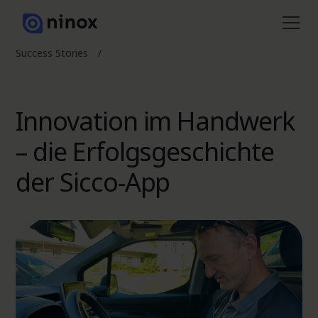
Success Stories
/
Innovation im Handwerk
– die Erfolgsgeschichte
der Sicco-App