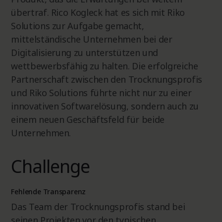
übertraf. Rico Kogleck hat es sich mit Riko
Solutions zur Aufgabe gemacht,
mittelständische Unternehmen bei der
Digitalisierung zu unterstützen und
wettbewerbsfähig zu halten. Die erfolgreiche
Partnerschaft zwischen den Trocknungsprofis
und Riko Solutions führte nicht nur zu einer
innovativen Softwarelösung, sondern auch zu
einem neuen Geschäftsfeld für beide
Unternehmen.
Challenge
Fehlende Transparenz
Das Team der Trocknungsprofis stand bei
seinen Projekten vor den typischen