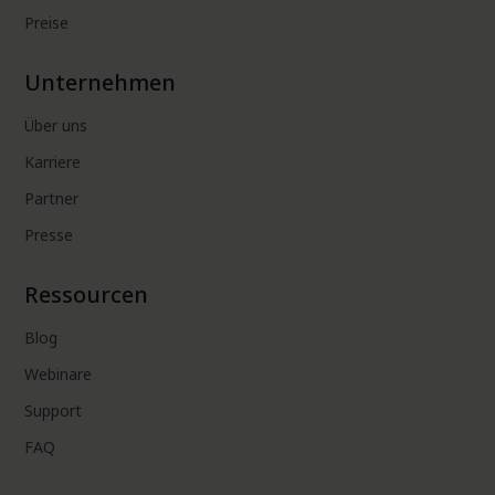
Preise
Unternehmen
Über uns
Karriere
Partner
Presse
Ressourcen
Blog
Webinare
Support
FAQ