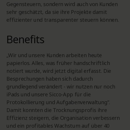
Gegensteuern, sondern wird auch von Kunden
sehr geschätzt, da sie ihre Projekte damit
effizienter und transparenter steuern können.
Benefits
„Wir und unsere Kunden arbeiten heute
papierlos. Alles, was früher handschriftlich
notiert wurde, wird jetzt digital erfasst. Die
Besprechungen haben sich dadurch
grundlegend verändert - wir nutzen nur noch
iPads und unsere Sicco-App für die
Protokollierung und Aufgabenverwaltung“.
Damit konnten die Trocknungsprofis ihre
Effizienz steigern, die Organisation verbessern
und ein profitables Wachstum auf über 40