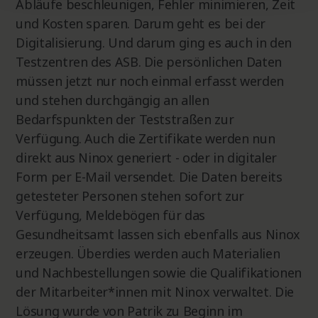
Abläufe beschleunigen, Fehler minimieren, Zeit
und Kosten sparen. Darum geht es bei der
Digitalisierung. Und darum ging es auch in den
Testzentren des ASB. Die persönlichen Daten
müssen jetzt nur noch einmal erfasst werden
und stehen durchgängig an allen
Bedarfspunkten der Teststraßen zur
Verfügung. Auch die Zertifikate werden nun
direkt aus Ninox generiert - oder in digitaler
Form per E-Mail versendet. Die Daten bereits
getesteter Personen stehen sofort zur
Verfügung, Meldebögen für das
Gesundheitsamt lassen sich ebenfalls aus Ninox
erzeugen. Überdies werden auch Materialien
und Nachbestellungen sowie die Qualifikationen
der Mitarbeiter*innen mit Ninox verwaltet. Die
Lösung wurde von Patrik zu Beginn im