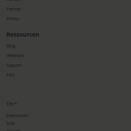
Partner
Presse
Ressourcen
Blog
Webinare
Support
FAQ
De
Impressum
AGB