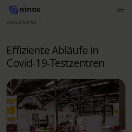
Success Stories
/
Effiziente Abläufe in
Covid-19-Testzentren