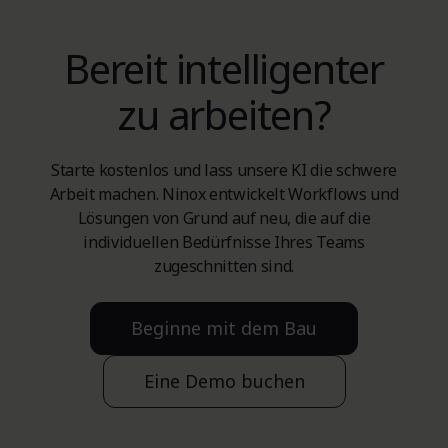
Bereit intelligenter
zu arbeiten?
Starte kostenlos und lass unsere KI die schwere
Arbeit machen. Ninox entwickelt Workflows und
Lösungen von Grund auf neu, die auf die
individuellen Bedürfnisse Ihres Teams
zugeschnitten sind.
Beginne mit dem Bau
Eine Demo buchen