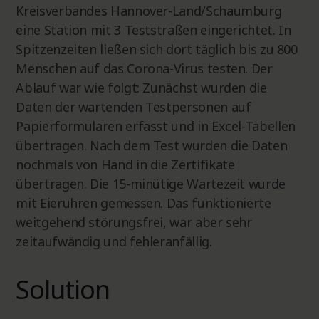
Kreisverbandes Hannover-Land/Schaumburg
eine Station mit 3 Teststraßen eingerichtet. In
Spitzenzeiten ließen sich dort täglich bis zu 800
Menschen auf das Corona-Virus testen. Der
Ablauf war wie folgt: Zunächst wurden die
Daten der wartenden Testpersonen auf
Papierformularen erfasst und in Excel-Tabellen
übertragen. Nach dem Test wurden die Daten
nochmals von Hand in die Zertifikate
übertragen. Die 15-minütige Wartezeit wurde
mit Eieruhren gemessen. Das funktionierte
weitgehend störungsfrei, war aber sehr
zeitaufwändig und fehleranfällig.
Solution