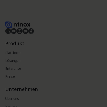
Produkt
Plattform
Lösungen
Enterprise
Preise
Unternehmen
Über uns
Karriere