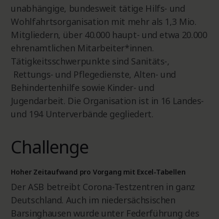
unabhängige, bundesweit tätige Hilfs- und
Wohlfahrtsorganisation mit mehr als 1,3 Mio.
Mitgliedern, über 40.000 haupt- und etwa 20.000
ehrenamtlichen Mitarbeiter*innen.
Tätigkeitsschwerpunkte sind Sanitäts-,
Rettungs- und Pflegedienste, Alten- und
Behindertenhilfe sowie Kinder- und
Jugendarbeit. Die Organisation ist in 16 Landes-
und 194 Unterverbände gegliedert.
Challenge
Hoher Zeitaufwand pro Vorgang mit Excel-Tabellen
Der ASB betreibt Corona-Testzentren in ganz
Deutschland. Auch im niedersächsischen
Barsinghausen wurde unter Federführung des