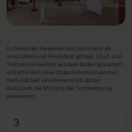
In Zeiten der Pandemie sind noch mehr als
sonst Ideen und Flexibilität gefragt. Impf- und
Testzentren werden aus dem Boden gestampft
und erfordern neue Organisationsstrukturen.
Dem ASB half ein ehrenamtlich aktiver
Abiturient, die Effizienz der Testzentren zu
verbessern.
3