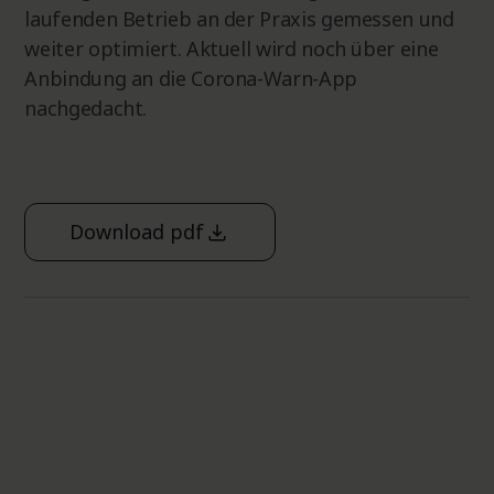
laufenden Betrieb an der Praxis gemessen und
weiter optimiert. Aktuell wird noch über eine
Anbindung an die Corona-Warn-App
nachgedacht.
Download pdf