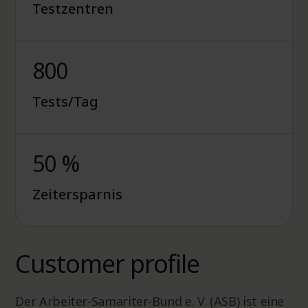
Testzentren
800
Tests/Tag
50 %
Zeitersparnis
Customer profile
Der Arbeiter-Samariter-Bund e. V. (ASB) ist eine