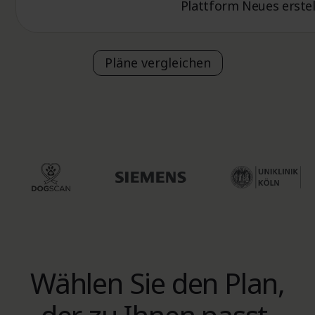
Plattform Neues erstel
Pläne vergleichen
Wählen Sie den Plan,