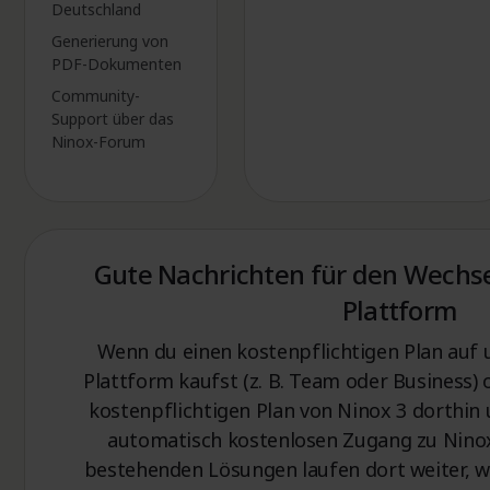
Deutschland
Generierung von
PDF-Dokumenten
Community-
Support über das
Ninox-Forum
Gute Nachrichten für den Wechse
Plattform
Wenn du einen kostenpflichtigen Plan auf 
Plattform kaufst (z. B. Team oder Business)
kostenpflichtigen Plan von Ninox 3 dorthin
automatisch kostenlosen Zugang zu Ninox
bestehenden Lösungen laufen dort weiter, 