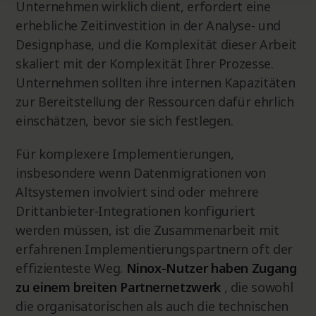
Unternehmen wirklich dient, erfordert eine
erhebliche Zeitinvestition in der Analyse- und
Designphase, und die Komplexität dieser Arbeit
skaliert mit der Komplexität Ihrer Prozesse.
Unternehmen sollten ihre internen Kapazitäten
zur Bereitstellung der Ressourcen dafür ehrlich
einschätzen, bevor sie sich festlegen.
Für komplexere Implementierungen,
insbesondere wenn Datenmigrationen von
Altsystemen involviert sind oder mehrere
Drittanbieter-Integrationen konfiguriert
werden müssen, ist die Zusammenarbeit mit
erfahrenen Implementierungspartnern oft der
effizienteste Weg.
Ninox-Nutzer haben Zugang
zu einem breiten Partnernetzwerk
, die sowohl
die organisatorischen als auch die technischen