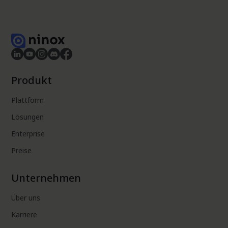
Produkt
Plattform
Lösungen
Enterprise
Preise
Unternehmen
Über uns
Karriere