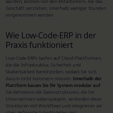
würden, können von den Mitarbeitern, die das
Geschäft verstehen, innerhalb weniger Stunden
vorgenommen werden.
Wie Low-Code-ERP in der
Praxis funktioniert
Low-Code-ERPs laufen auf Cloud-Plattformen,
die die Infrastruktur, Sicherheit und
Skalierbarkeit bereitstellen, sodass Sie sich
darum nicht kümmern müssen.
Innerhalb der
Plattform bauen Sie Ihr System modular auf
:
Sie definieren die Datenstrukturen, die Ihr
Unternehmen widerspiegeln, verbinden diese
Strukturen mit Workflows und integrieren sie
über definierte Schnittstellen mit