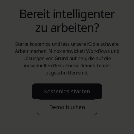
Bereit intelligenter
zu arbeiten?
Starte kostenlos und lass unsere KI die schwere
Arbeit machen. Ninox entwickelt Workflows und
Lösungen von Grund auf neu, die auf die
individuellen Bedürfnisse deines Teams
zugeschnitten sind.
Kostenlos starten
Demo buchen