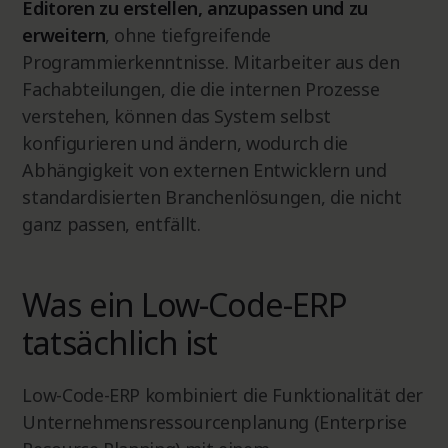
Editoren zu erstellen, anzupassen und zu
erweitern
, ohne tiefgreifende
Programmierkenntnisse. Mitarbeiter aus den
Fachabteilungen, die die internen Prozesse
verstehen, können das System selbst
konfigurieren und ändern, wodurch die
Abhängigkeit von externen Entwicklern und
standardisierten Branchenlösungen, die nicht
ganz passen, entfällt.
Was ein Low-Code-ERP
tatsächlich ist
Low-Code-ERP kombiniert die Funktionalität der
Unternehmensressourcenplanung (Enterprise