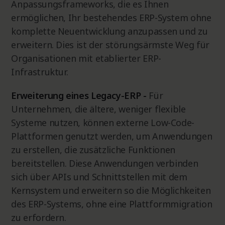
Anpassungsframeworks, die es Ihnen
ermöglichen, Ihr bestehendes ERP-System ohne
komplette Neuentwicklung anzupassen und zu
erweitern. Dies ist der störungsärmste Weg für
Organisationen mit etablierter ERP-
Infrastruktur.
Erweiterung eines Legacy-ERP -
Für
Unternehmen, die ältere, weniger flexible
Systeme nutzen, können externe Low-Code-
Plattformen genutzt werden, um Anwendungen
zu erstellen, die zusätzliche Funktionen
bereitstellen. Diese Anwendungen verbinden
sich über APIs und Schnittstellen mit dem
Kernsystem und erweitern so die Möglichkeiten
des ERP-Systems, ohne eine Plattformmigration
zu erfordern.