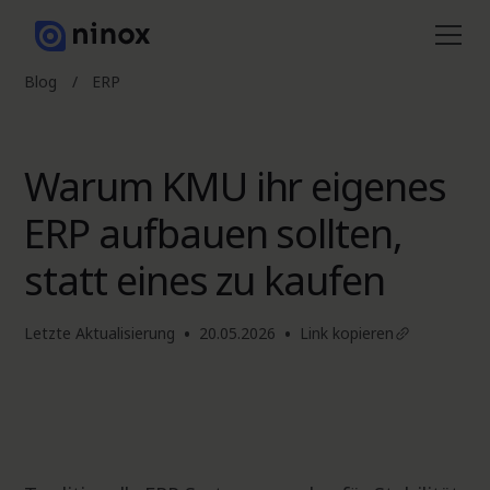
Blog
/
ERP
Warum KMU ihr eigenes
ERP aufbauen sollten,
statt eines zu kaufen
•
•
Letzte Aktualisierung
20.05.2026
Link kopieren