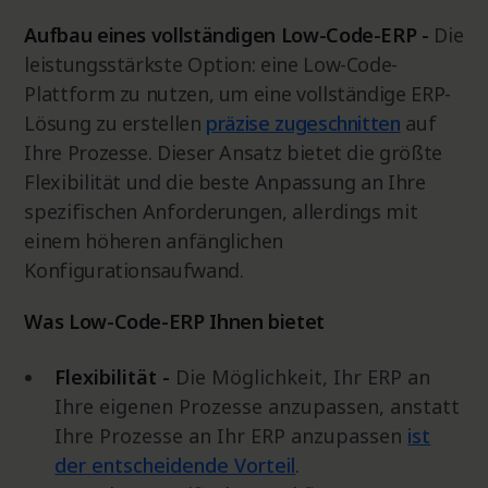
Aufbau eines vollständigen Low-Code-ERP -
Die
leistungsstärkste Option: eine Low-Code-
Plattform zu nutzen, um eine vollständige ERP-
Lösung zu erstellen
präzise zugeschnitten
auf
Ihre Prozesse. Dieser Ansatz bietet die größte
Flexibilität und die beste Anpassung an Ihre
spezifischen Anforderungen, allerdings mit
einem höheren anfänglichen
Konfigurationsaufwand.
Was Low-Code-ERP Ihnen bietet
Flexibilität -
Die Möglichkeit, Ihr ERP an
Ihre eigenen Prozesse anzupassen, anstatt
Ihre Prozesse an Ihr ERP anzupassen
ist
der entscheidende Vorteil
.