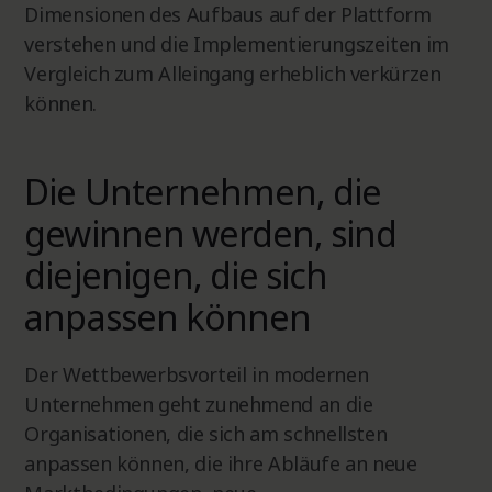
Dimensionen des Aufbaus auf der Plattform
verstehen und die Implementierungszeiten im
Vergleich zum Alleingang erheblich verkürzen
können.
Die Unternehmen, die
gewinnen werden, sind
diejenigen, die sich
anpassen können
Der Wettbewerbsvorteil in modernen
Unternehmen geht zunehmend an die
Organisationen, die sich am schnellsten
anpassen können, die ihre Abläufe an neue