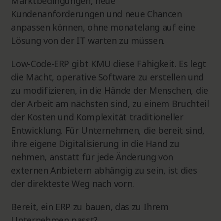
Marktbedingungen, neue
Kundenanforderungen und neue Chancen
anpassen können, ohne monatelang auf eine
Lösung von der IT warten zu müssen.
Low-Code-ERP gibt KMU diese Fähigkeit. Es legt
die Macht, operative Software zu erstellen und
zu modifizieren, in die Hände der Menschen, die
der Arbeit am nächsten sind, zu einem Bruchteil
der Kosten und Komplexität traditioneller
Entwicklung. Für Unternehmen, die bereit sind,
ihre eigene Digitalisierung in die Hand zu
nehmen, anstatt für jede Änderung von
externen Anbietern abhängig zu sein, ist dies
der direkteste Weg nach vorn.
Bereit, ein ERP zu bauen, das zu Ihrem
Unternehmen passt?