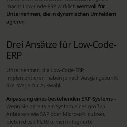
macht Low-Code-ERP wirklich
wertvoll für
Unternehmen, die in dynamischen Umfeldern
agieren
.
Drei Ansätze für Low-Code-
ERP
Unternehmen, die Low-Code-ERP
implementieren, haben je nach Ausgangspunkt
drei Wege zur Auswahl.
Anpassung eines bestehenden ERP-Systems -
Wenn Sie bereits ein System eines großen
Anbieters wie SAP oder Microsoft nutzen,
bieten diese Plattformen integrierte