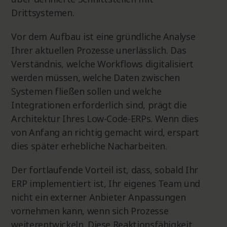
Drittsystemen.
Vor dem Aufbau ist eine gründliche Analyse
Ihrer aktuellen Prozesse unerlässlich. Das
Verständnis, welche Workflows digitalisiert
werden müssen, welche Daten zwischen
Systemen fließen sollen und welche
Integrationen erforderlich sind, prägt die
Architektur Ihres Low-Code-ERPs. Wenn dies
von Anfang an richtig gemacht wird, erspart
dies später erhebliche Nacharbeiten.
Der fortlaufende Vorteil ist, dass, sobald Ihr
ERP implementiert ist, Ihr eigenes Team und
nicht ein externer Anbieter Anpassungen
vornehmen kann, wenn sich Prozesse
weiterentwickeln. Diese Reaktionsfähigkeit