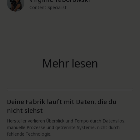
Content Specialist
Mehr lesen
ERP
Deine Fabrik läuft mit Daten, die du
nicht siehst
Hersteller verlieren Überblick und Tempo durch Datensilos,
manuelle Prozesse und getrennte Systeme, nicht durch
fehlende Technologie.