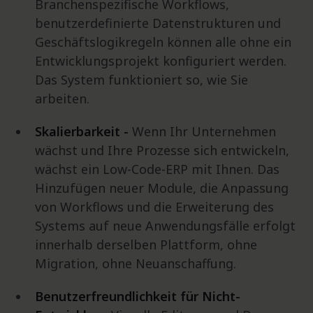
Branchenspezifische Workflows,
benutzerdefinierte Datenstrukturen und
Geschäftslogikregeln können alle ohne ein
Entwicklungsprojekt konfiguriert werden.
Das System funktioniert so, wie Sie
arbeiten.
Skalierbarkeit -
Wenn Ihr Unternehmen
wächst und Ihre Prozesse sich entwickeln,
wächst ein Low-Code-ERP mit Ihnen. Das
Hinzufügen neuer Module, die Anpassung
von Workflows und die Erweiterung des
Systems auf neue Anwendungsfälle erfolgt
innerhalb derselben Plattform, ohne
Migration, ohne Neuanschaffung.
Benutzerfreundlichkeit für Nicht-