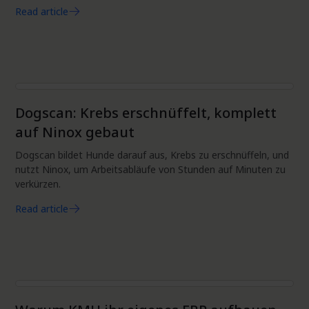
Read article
ERP
Dogscan: Krebs erschnüffelt, komplett
auf Ninox gebaut
Dogscan bildet Hunde darauf aus, Krebs zu erschnüffeln, und
nutzt Ninox, um Arbeitsabläufe von Stunden auf Minuten zu
verkürzen.
Read article
ERP