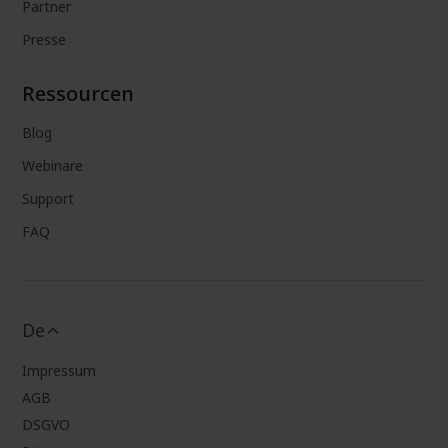
Partner
Presse
Ressourcen
Blog
Webinare
Support
FAQ
De
Impressum
AGB
DSGVO