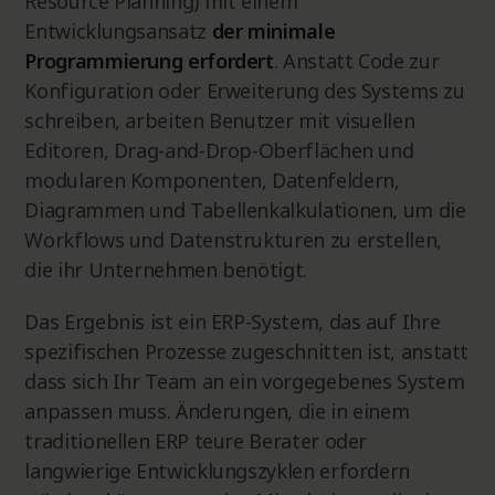
Resource Planning) mit einem
Entwicklungsansatz
der minimale
Programmierung erfordert
. Anstatt Code zur
Konfiguration oder Erweiterung des Systems zu
schreiben, arbeiten Benutzer mit visuellen
Editoren, Drag-and-Drop-Oberflächen und
modularen Komponenten, Datenfeldern,
Diagrammen und Tabellenkalkulationen, um die
Workflows und Datenstrukturen zu erstellen,
die ihr Unternehmen benötigt.
Das Ergebnis ist ein ERP-System, das auf Ihre
spezifischen Prozesse zugeschnitten ist, anstatt
dass sich Ihr Team an ein vorgegebenes System
anpassen muss. Änderungen, die in einem
traditionellen ERP teure Berater oder
langwierige Entwicklungszyklen erfordern