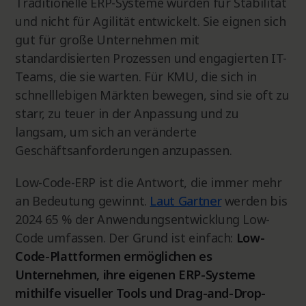
Traditionelle ERP-Systeme wurden für Stabilität
und nicht für Agilität entwickelt. Sie eignen sich
gut für große Unternehmen mit
standardisierten Prozessen und engagierten IT-
Teams, die sie warten. Für KMU, die sich in
schnelllebigen Märkten bewegen, sind sie oft zu
starr, zu teuer in der Anpassung und zu
langsam, um sich an veränderte
Geschäftsanforderungen anzupassen.
Low-Code-ERP ist die Antwort, die immer mehr
an Bedeutung gewinnt.
Laut Gartner
werden bis
2024 65 % der Anwendungsentwicklung Low-
Code umfassen. Der Grund ist einfach:
Low-
Code-Plattformen ermöglichen es
Unternehmen, ihre eigenen ERP-Systeme
mithilfe visueller Tools und Drag-and-Drop-