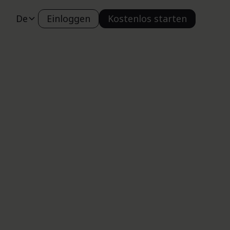
De
Einloggen
Kostenlos starten