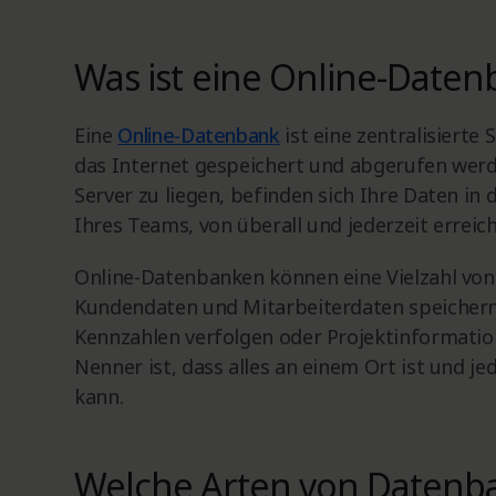
Was ist eine Online-Daten
Eine
Online-Datenbank
ist eine zentralisiert
das Internet gespeichert und abgerufen werd
Server zu liegen, befinden sich Ihre Daten in 
Ihres Teams, von überall und jederzeit erreich
Online-Datenbanken können eine Vielzahl von
Kundendaten und Mitarbeiterdaten speichern
Kennzahlen verfolgen oder Projektinformatio
Nenner ist, dass alles an einem Ort ist und je
kann.
Welche Arten von Datenba