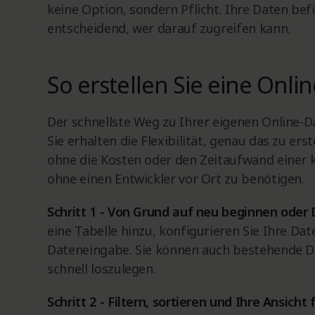
keine Option, sondern Pflicht. Ihre Daten befin
entscheidend, wer darauf zugreifen kann.
So erstellen Sie eine Onl
Der schnellste Weg zu Ihrer eigenen Online-D
Sie erhalten die Flexibilität, genau das zu er
ohne die Kosten oder den Zeitaufwand einer 
ohne einen Entwickler vor Ort zu benötigen.
Schritt 1 - Von Grund auf neu beginnen oder 
eine Tabelle hinzu, konfigurieren Sie Ihre Da
Dateneingabe. Sie können auch bestehende D
schnell loszulegen.
Schritt 2 - Filtern, sortieren und Ihre Ansicht 