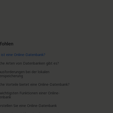
fohlen
ist eine Online-Datenbank?
che Arten von Datenbanken gibt es?
usforderungen bei der lokalen
enspeicherung
he Vorteile bietet eine Online-Datenbank?
wichtigsten Funktionen einer Online-
enbank
rstellen Sie eine Online-Datenbank