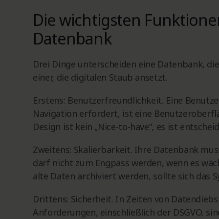
Die wichtigsten Funktione
Datenbank
Drei Dinge unterscheiden eine Datenbank, die
einer, die digitalen Staub ansetzt.
Erstens: Benutzerfreundlichkeit. Eine Benutz
Navigation erfordert, ist eine Benutzeroberf
Design ist kein „Nice-to-have“, es ist entsche
Zweitens: Skalierbarkeit. Ihre Datenbank m
darf nicht zum Engpass werden, wenn es wä
alte Daten archiviert werden, sollte sich das
Drittens: Sicherheit. In Zeiten von Datendie
Anforderungen, einschließlich der DSGVO, sin