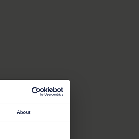
About