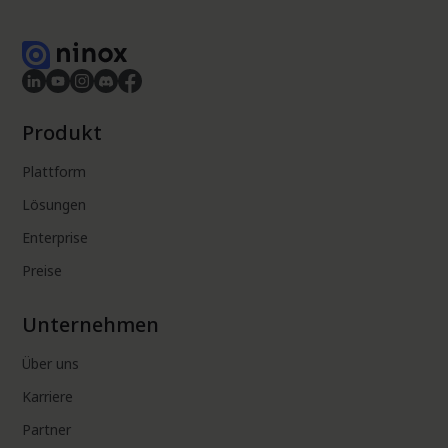
Produkt
Plattform
Lösungen
Enterprise
Preise
Unternehmen
Über uns
Karriere
Partner