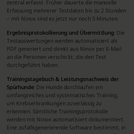
zentral erfasst. Früher dauerte die manuelle
Erfassung mehrerer Testdaten bis zu 2 Stunden
– mit Ninox sind es jetzt nur noch 5 Minuten.
Ergebnisprotokollierung und Übermittlung
: Die
Testauswertungen werden automatisiert als
PDF generiert und direkt aus Ninox per E-Mail
an die Personen verschickt, die den Test
durchgeführt haben.
Trainingstagebuch & Leistungsnachweis der
Spürhunde
: Die Hunde durchlaufen ein
umfangreiches und systematisches Training,
um Krebserkrankungen zuverlässig zu
erkennen. Sämtliche Trainingsprotokolle
werden mit Ninox automatisiert dokumentiert.
Eine zufallsgenerierende Software bestimmt, in