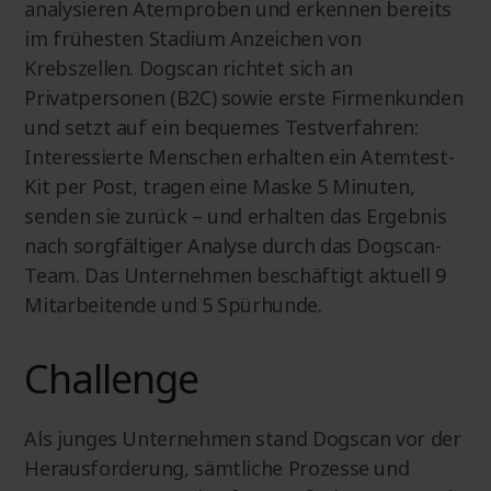
analysieren Atemproben und erkennen bereits
im frühesten Stadium Anzeichen von
Krebszellen. Dogscan richtet sich an
Privatpersonen (B2C) sowie erste Firmenkunden
und setzt auf ein bequemes Testverfahren:
Interessierte Menschen erhalten ein Atemtest-
Kit per Post, tragen eine Maske 5 Minuten,
senden sie zurück – und erhalten das Ergebnis
nach sorgfältiger Analyse durch das Dogscan-
Team. Das Unternehmen beschäftigt aktuell 9
Mitarbeitende und 5 Spürhunde.
Challenge
Als junges Unternehmen stand Dogscan vor der
Herausforderung, sämtliche Prozesse und