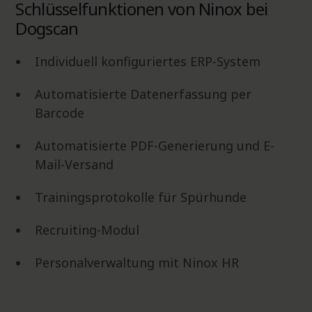
Schlüsselfunktionen von Ninox bei
Dogscan
Individuell konfiguriertes ERP-System
Automatisierte Datenerfassung per
Barcode
Automatisierte PDF-Generierung und E-
Mail-Versand
Trainingsprotokolle für Spürhunde
Recruiting-Modul
Personalverwaltung mit Ninox HR