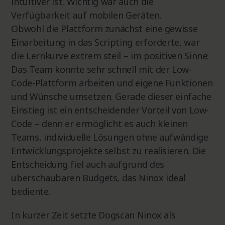
intuitiver ist. Wichtig war auch die
Verfügbarkeit auf mobilen Geräten.
Obwohl die Plattform zunächst eine gewisse
Einarbeitung in das Scripting erforderte, war
die Lernkurve extrem steil – im positiven Sinne:
Das Team konnte sehr schnell mit der Low-
Code-Plattform arbeiten und eigene Funktionen
und Wünsche umsetzen. Gerade dieser einfache
Einstieg ist ein entscheidender Vorteil von Low-
Code – denn er ermöglicht es auch kleinen
Teams, individuelle Lösungen ohne aufwändige
Entwicklungsprojekte selbst zu realisieren. Die
Entscheidung fiel auch aufgrund des
überschaubaren Budgets, das Ninox ideal
bediente.
In kurzer Zeit setzte Dogscan Ninox als