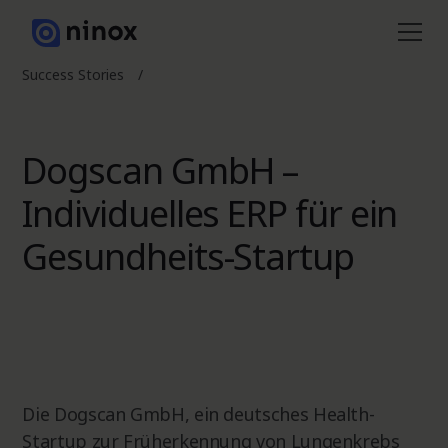
Success Stories
/
Dogscan GmbH –
Individuelles ERP für ein
Gesundheits-Startup
Die Dogscan GmbH, ein deutsches Health-
Startup zur Früherkennung von Lungenkrebs