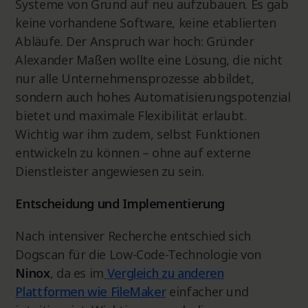
Systeme von Grund auf neu aufzubauen. Es gab
keine vorhandene Software, keine etablierten
Abläufe. Der Anspruch war hoch: Gründer
Alexander Maßen wollte eine Lösung, die nicht
nur alle Unternehmensprozesse abbildet,
sondern auch hohes Automatisierungspotenzial
bietet und maximale Flexibilität erlaubt.
Wichtig war ihm zudem, selbst Funktionen
entwickeln zu können – ohne auf externe
Dienstleister angewiesen zu sein.
Entscheidung und Implementierung
Nach intensiver Recherche entschied sich
Dogscan für die Low-Code-Technologie von
Ninox
, da es im
Vergleich zu anderen
Plattformen wie FileMaker
einfacher und