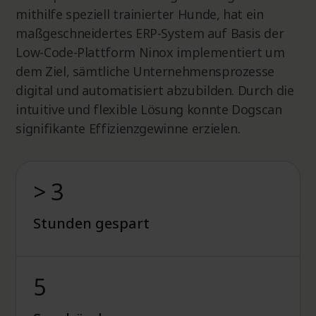
mithilfe speziell trainierter Hunde, hat ein
maßgeschneidertes ERP-System auf Basis der
Low-Code-Plattform Ninox implementiert um
dem Ziel, sämtliche Unternehmensprozesse
digital und automatisiert abzubilden. Durch die
intuitive und flexible Lösung konnte Dogscan
signifikante Effizienzgewinne erzielen.
> 3
Stunden gespart
5