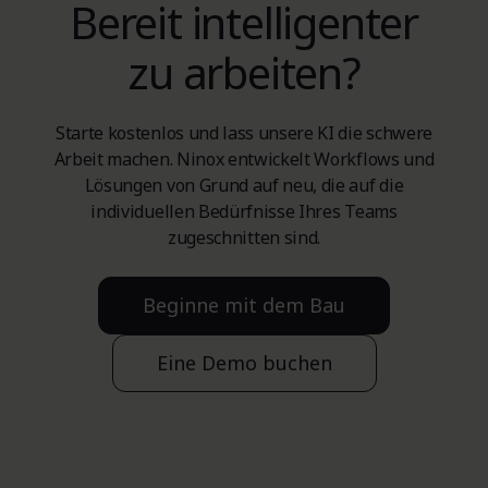
Bereit intelligenter
zu arbeiten?
Starte kostenlos und lass unsere KI die schwere
Arbeit machen. Ninox entwickelt Workflows und
Lösungen von Grund auf neu, die auf die
individuellen Bedürfnisse Ihres Teams
zugeschnitten sind.
Beginne mit dem Bau
Eine Demo buchen