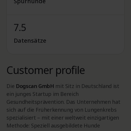
Spurhünde
7.5
Datensätze
Customer profile
Die
Dogscan GmbH
mit Sitz in Deutschland ist
ein junges Startup im Bereich
Gesundheitsprävention. Das Unternehmen hat
sich auf die Früherkennung von Lungenkrebs
spezialisiert – mit einer weltweit einzigartigen
Methode: Speziell ausgebildete Hunde