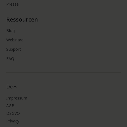
Presse
Ressourcen
Blog
Webinare
Support
FAQ
De
Impressum
AGB
DSGVO
Privacy