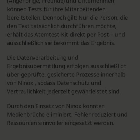
(Angehörige, Freunde) und Unternehmen
können Tests für ihre Mitarbeitenden
bereitstellen. Dennoch gilt: Nur die Person, die
den Test tatsächlich durchführen möchte,
erhält das Atemtest-Kit direkt per Post – und
ausschließlich sie bekommt das Ergebnis.
Die Datenverarbeitung und
Ergebnisübermittlung erfolgen ausschließlich
über geprüfte, gesicherte Prozesse innerhalb
von Ninox , sodass Datenschutz und
Vertraulichkeit jederzeit gewährleistet sind.
Durch den Einsatz von Ninox konnten
Medienbrüche eliminiert, Fehler reduziert und
Ressourcen sinnvoller eingesetzt werden.