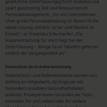
gesetzliche Zeiterfassungspflicht mühelos und
spart gleichzeitig Zeit und Ressourcen im
Personalmanagement. „Für ein Unternehmen
ohne große Personalabteilung ist Ninox HR die
ideale Lösung: einfach, sicher und flexibel im
Einsatz“, so Franziska Schumacher. „Die
Hauptentlastung für mich liegt bei der
Zeiterfassung – lästige Excel-Tabellen gehören
endlich der Vergangenheit an.“
Datenschutz als Grundvoraussetzung
Datenschutz- und Rollenkonzepte wurden von
Anfang an mitgedacht, da Dogscan mit
besonders sensiblen Gesundheitsdaten
arbeitet. Privatpersonen bestellen die Tests
entweder für sich selbst oder für andere