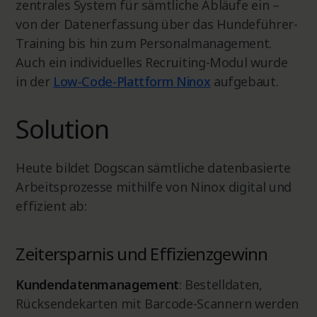
zentrales System für sämtliche Abläufe ein –
von der Datenerfassung über das Hundeführer-
Training bis hin zum Personalmanagement.
Auch ein individuelles Recruiting-Modul wurde
in der
Low-Code-Plattform Ninox
aufgebaut.
Solution
Heute bildet Dogscan sämtliche datenbasierte
Arbeitsprozesse mithilfe von Ninox digital und
effizient ab:
Zeitersparnis und Effizienzgewinn
Kundendatenmanagement
: Bestelldaten,
Rücksendekarten mit Barcode-Scannern werden