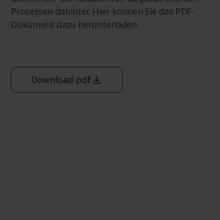
Prozessen dahinter. Hier können Sie das PDF-
Dokument dazu herunterladen:
Download pdf