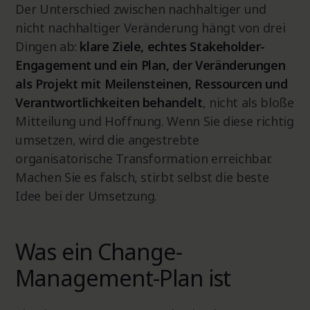
Der Unterschied zwischen nachhaltiger und
nicht nachhaltiger Veränderung hängt von drei
Dingen ab:
klare Ziele, echtes Stakeholder-
Engagement und ein Plan, der Veränderungen
als Projekt mit Meilensteinen, Ressourcen und
Verantwortlichkeiten behandelt
, nicht als bloße
Mitteilung und Hoffnung. Wenn Sie diese richtig
umsetzen, wird die angestrebte
organisatorische Transformation erreichbar.
Machen Sie es falsch, stirbt selbst die beste
Idee bei der Umsetzung.
Was ein Change-
Management-Plan ist