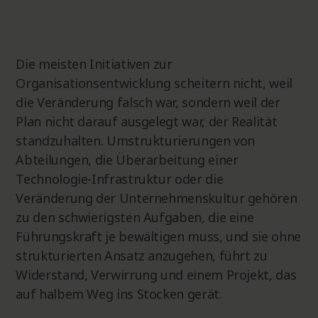
Die meisten Initiativen zur
Organisationsentwicklung scheitern nicht, weil
die Veränderung falsch war, sondern weil der
Plan nicht darauf ausgelegt war, der Realität
standzuhalten. Umstrukturierungen von
Abteilungen, die Überarbeitung einer
Technologie-Infrastruktur oder die
Veränderung der Unternehmenskultur gehören
zu den schwierigsten Aufgaben, die eine
Führungskraft je bewältigen muss, und sie ohne
strukturierten Ansatz anzugehen, führt zu
Widerstand, Verwirrung und einem Projekt, das
auf halbem Weg ins Stocken gerät.