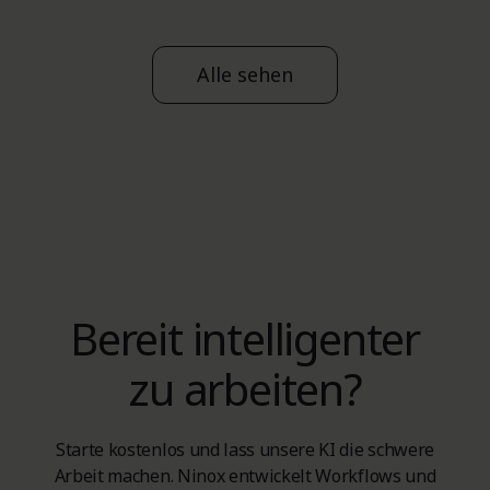
Alle sehen
Bereit intelligenter
zu arbeiten?
Starte kostenlos und lass unsere KI die schwere
Arbeit machen. Ninox entwickelt Workflows und