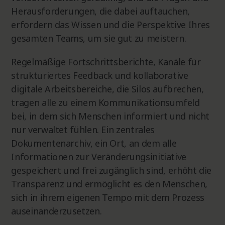
Herausforderungen, die dabei auftauchen,
erfordern das Wissen und die Perspektive Ihres
gesamten Teams, um sie gut zu meistern.
Regelmäßige Fortschrittsberichte, Kanäle für
strukturiertes Feedback und kollaborative
digitale Arbeitsbereiche, die Silos aufbrechen,
tragen alle zu einem Kommunikationsumfeld
bei, in dem sich Menschen informiert und nicht
nur verwaltet fühlen. Ein zentrales
Dokumentenarchiv, ein Ort, an dem alle
Informationen zur Veränderungsinitiative
gespeichert und frei zugänglich sind, erhöht die
Transparenz und ermöglicht es den Menschen,
sich in ihrem eigenen Tempo mit dem Prozess
auseinanderzusetzen.