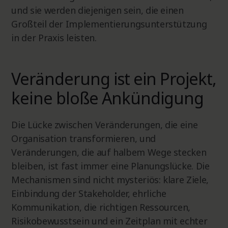
und sie werden diejenigen sein, die einen
Großteil der Implementierungsunterstützung
in der Praxis leisten.
Veränderung ist ein Projekt,
keine bloße Ankündigung
Die Lücke zwischen Veränderungen, die eine
Organisation transformieren, und
Veränderungen, die auf halbem Wege stecken
bleiben, ist fast immer eine Planungslücke. Die
Mechanismen sind nicht mysteriös: klare Ziele,
Einbindung der Stakeholder, ehrliche
Kommunikation, die richtigen Ressourcen,
Risikobewusstsein und ein Zeitplan mit echter