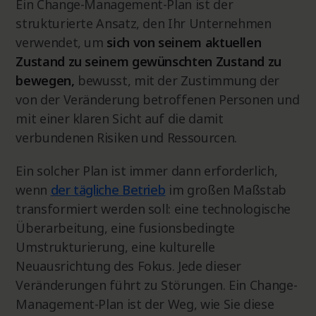
Ein Change-Management-Plan ist der
strukturierte Ansatz, den Ihr Unternehmen
verwendet, um
sich von seinem aktuellen
Zustand zu seinem gewünschten Zustand zu
bewegen,
bewusst, mit der Zustimmung der
von der Veränderung betroffenen Personen und
mit einer klaren Sicht auf die damit
verbundenen Risiken und Ressourcen.
Ein solcher Plan ist immer dann erforderlich,
wenn
der tägliche Betrieb
im großen Maßstab
transformiert werden soll: eine technologische
Überarbeitung, eine fusionsbedingte
Umstrukturierung, eine kulturelle
Neuausrichtung des Fokus. Jede dieser
Veränderungen führt zu Störungen. Ein Change-
Management-Plan ist der Weg, wie Sie diese