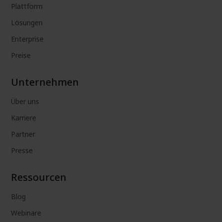
Plattform
Lösungen
Enterprise
Preise
Unternehmen
Über uns
Karriere
Partner
Presse
Ressourcen
Blog
Webinare