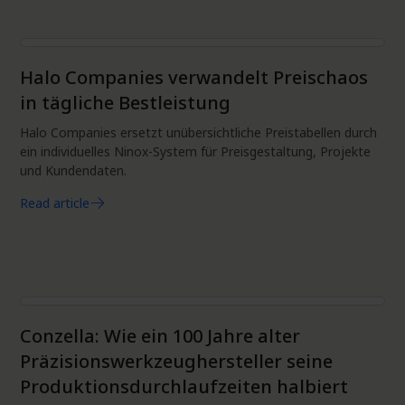
Projektmanagement
Halo Companies verwandelt Preischaos
in tägliche Bestleistung
Halo Companies ersetzt unübersichtliche Preistabellen durch
ein individuelles Ninox-System für Preisgestaltung, Projekte
und Kundendaten.
Read article
Projektmanagement
Conzella: Wie ein 100 Jahre alter
Präzisionswerkzeughersteller seine
Produktionsdurchlaufzeiten halbiert