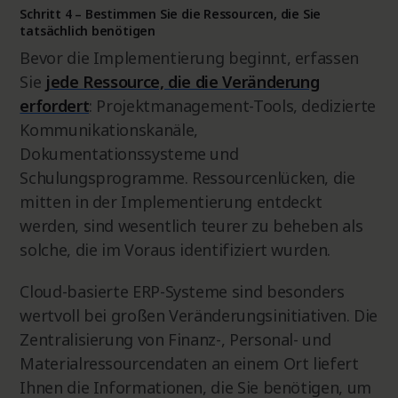
Schritt 4 – Bestimmen Sie die Ressourcen, die Sie
tatsächlich benötigen
Bevor die Implementierung beginnt, erfassen
Sie
jede Ressource, die die Veränderung
erfordert
: Projektmanagement-Tools, dedizierte
Kommunikationskanäle,
Dokumentationssysteme und
Schulungsprogramme. Ressourcenlücken, die
mitten in der Implementierung entdeckt
werden, sind wesentlich teurer zu beheben als
solche, die im Voraus identifiziert wurden.
Cloud-basierte ERP-Systeme sind besonders
wertvoll bei großen Veränderungsinitiativen. Die
Zentralisierung von Finanz-, Personal- und
Materialressourcendaten an einem Ort liefert
Ihnen die Informationen, die Sie benötigen, um