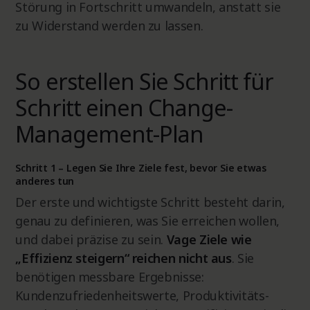
Störung in Fortschritt umwandeln, anstatt sie
zu Widerstand werden zu lassen.
So erstellen Sie Schritt für
Schritt einen Change-
Management-Plan
Schritt 1 – Legen Sie Ihre Ziele fest, bevor Sie etwas
anderes tun
Der erste und wichtigste Schritt besteht darin,
genau zu definieren, was Sie erreichen wollen,
und dabei präzise zu sein.
Vage Ziele wie
„Effizienz steigern“ reichen nicht aus
. Sie
benötigen messbare Ergebnisse:
Kundenzufriedenheitswerte, Produktivitäts-