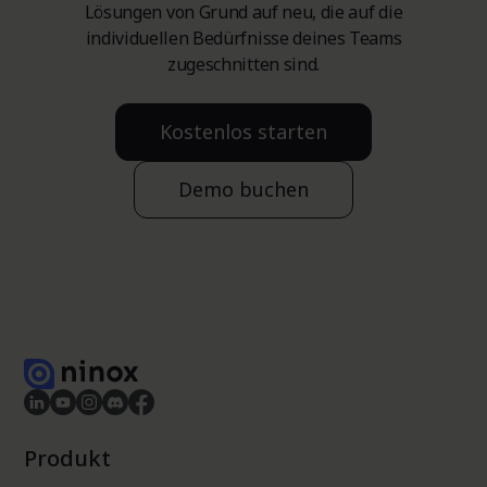
Lösungen von Grund auf neu, die auf die
individuellen Bedürfnisse deines Teams
zugeschnitten sind.
Kostenlos starten
Demo buchen
Produkt