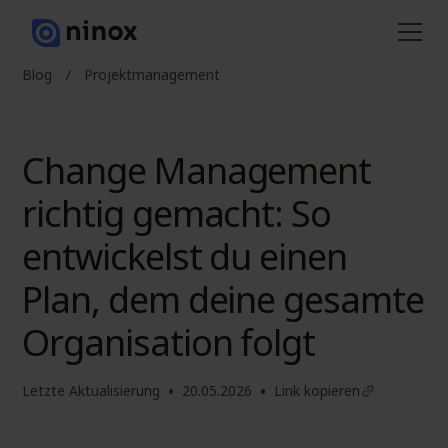
Blog
/
Projektmanagement
Change Management
richtig gemacht: So
entwickelst du einen
Plan, dem deine gesamte
Organisation folgt
•
•
Letzte Aktualisierung
20.05.2026
Link kopieren