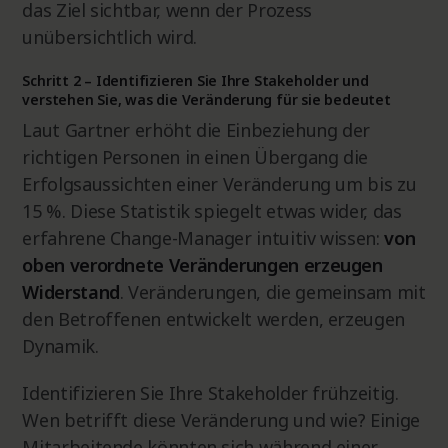
das Ziel sichtbar, wenn der Prozess
unübersichtlich wird.
Schritt 2 – Identifizieren Sie Ihre Stakeholder und
verstehen Sie, was die Veränderung für sie bedeutet
Laut Gartner erhöht die Einbeziehung der
richtigen Personen in einen Übergang die
Erfolgsaussichten einer Veränderung um bis zu
15 %. Diese Statistik spiegelt etwas wider, das
erfahrene Change-Manager intuitiv wissen:
von
oben verordnete Veränderungen erzeugen
Widerstand
. Veränderungen, die gemeinsam mit
den Betroffenen entwickelt werden, erzeugen
Dynamik.
Identifizieren Sie Ihre Stakeholder frühzeitig.
Wen betrifft diese Veränderung und wie? Einige
Mitarbeitende könnten sich während einer