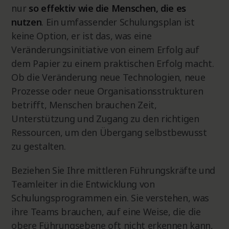
nur
so effektiv wie die Menschen, die es
nutzen
. Ein umfassender Schulungsplan ist
keine Option, er ist das, was eine
Veränderungsinitiative von einem Erfolg auf
dem Papier zu einem praktischen Erfolg macht.
Ob die Veränderung neue Technologien, neue
Prozesse oder neue Organisationsstrukturen
betrifft, Menschen brauchen Zeit,
Unterstützung und Zugang zu den richtigen
Ressourcen, um den Übergang selbstbewusst
zu gestalten.
Beziehen Sie Ihre mittleren Führungskräfte und
Teamleiter in die Entwicklung von
Schulungsprogrammen ein. Sie verstehen, was
ihre Teams brauchen, auf eine Weise, die die
obere Führungsebene oft nicht erkennen kann,