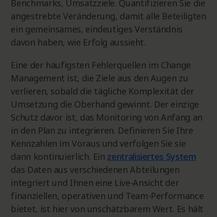
Benchmarks, Umsatzziele. Quantifizieren Sie die
angestrebte Veränderung, damit alle Beteiligten
ein gemeinsames, eindeutiges Verständnis
davon haben, wie Erfolg aussieht.
Eine der häufigsten Fehlerquellen im Change
Management ist, die Ziele aus den Augen zu
verlieren, sobald die tägliche Komplexität der
Umsetzung die Oberhand gewinnt. Der einzige
Schutz davor ist, das Monitoring von Anfang an
in den Plan zu integrieren. Definieren Sie Ihre
Kennzahlen im Voraus und verfolgen Sie sie
dann kontinuierlich. Ein
zentralisiertes System
das Daten aus verschiedenen Abteilungen
integriert und Ihnen eine Live-Ansicht der
finanziellen, operativen und Team-Performance
bietet, ist hier von unschätzbarem Wert. Es hält