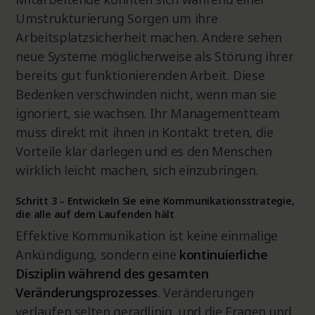
Umstrukturierung Sorgen um ihre
Arbeitsplatzsicherheit machen. Andere sehen
neue Systeme möglicherweise als Störung ihrer
bereits gut funktionierenden Arbeit. Diese
Bedenken verschwinden nicht, wenn man sie
ignoriert, sie wachsen. Ihr Managementteam
muss direkt mit ihnen in Kontakt treten, die
Vorteile klar darlegen und es den Menschen
wirklich leicht machen, sich einzubringen.
Schritt 3 – Entwickeln Sie eine Kommunikationsstrategie,
die alle auf dem Laufenden hält
Effektive Kommunikation ist keine einmalige
Ankündigung, sondern eine
kontinuierliche
Disziplin während des gesamten
Veränderungsprozesses
. Veränderungen
verlaufen selten geradlinig, und die Fragen und