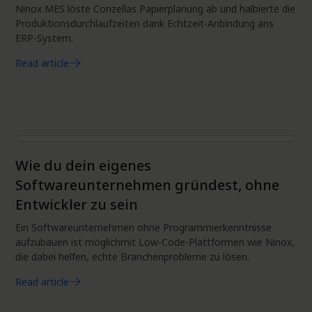
Ninox MES löste Conzellas Papierplanung ab und halbierte die
Produktionsdurchlaufzeiten dank Echtzeit-Anbindung ans
ERP-System.
Read article
Projektmanagement
Wie du dein eigenes
Softwareunternehmen gründest, ohne
Entwickler zu sein
Ein Softwareunternehmen ohne Programmierkenntnisse
aufzubauen ist möglichmit Low-Code-Plattformen wie Ninox,
die dabei helfen, echte Branchenprobleme zu lösen.
Read article