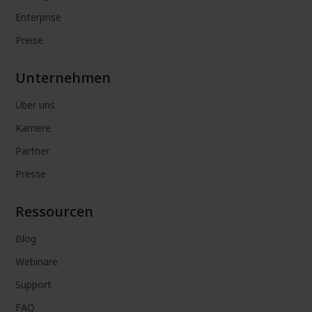
Enterprise
Preise
Unternehmen
Über uns
Karriere
Partner
Presse
Ressourcen
Blog
Webinare
Support
FAQ