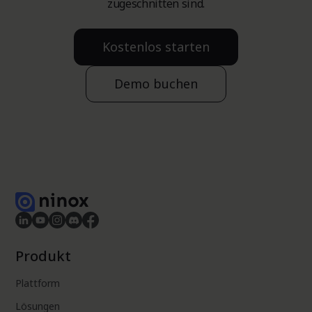
zugeschnitten sind.
Kostenlos starten
Demo buchen
Produkt
Plattform
Lösungen