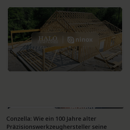
Projektmanagement
Projektmanagement
Conzella: Wie ein 100 Jahre alter
Präzisionswerkzeughersteller seine