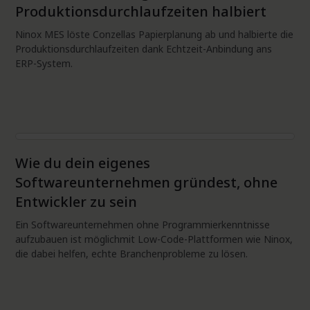
Produktionsdurchlaufzeiten halbiert
Ninox MES löste Conzellas Papierplanung ab und halbierte die
Produktionsdurchlaufzeiten dank Echtzeit-Anbindung ans
ERP-System.
Projektmanagement
Wie du dein eigenes
Softwareunternehmen gründest, ohne
Entwickler zu sein
Ein Softwareunternehmen ohne Programmierkenntnisse
aufzubauen ist möglichmit Low-Code-Plattformen wie Ninox,
die dabei helfen, echte Branchenprobleme zu lösen.