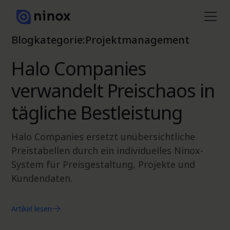
Blogkategorie:
Projektmanagement
Halo Companies
verwandelt Preischaos in
tägliche Bestleistung
Halo Companies ersetzt unübersichtliche
Preistabellen durch ein individuelles Ninox-
System für Preisgestaltung, Projekte und
Kundendaten.
Artikel lesen